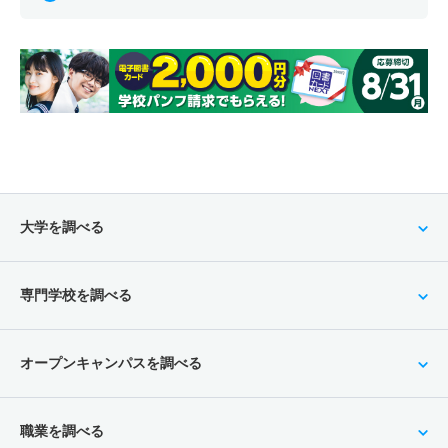
大学を調べる
専門学校を調べる
オープンキャンパスを調べる
職業を調べる