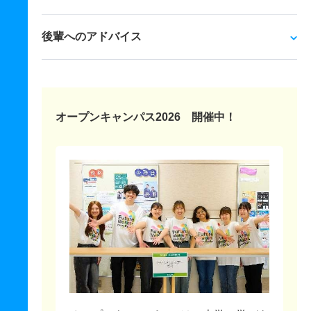
後輩へのアドバイス
オープンキャンパス2026 開催中！