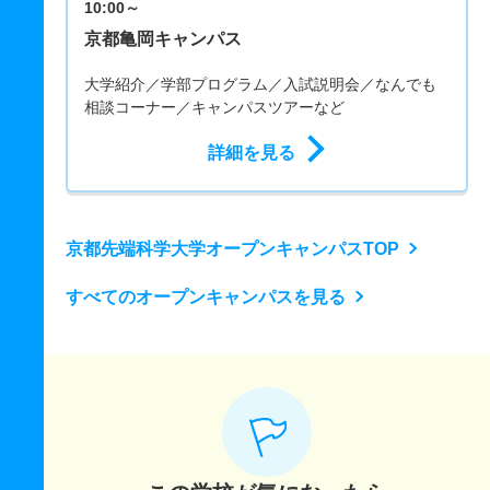
10:00～
京都亀岡キャンパス
大学紹介／学部プログラム／入試説明会／なんでも
相談コーナー／キャンパスツアーなど
詳細を見る
京都先端科学大学オープンキャンパスTOP
すべてのオープンキャンパスを見る