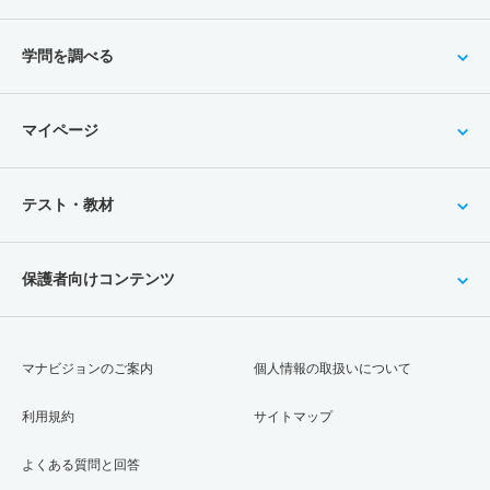
学問を調べる
マイページ
テスト・教材
保護者向けコンテンツ
マナビジョンのご案内
個人情報の取扱いについて
利用規約
サイトマップ
よくある質問と回答