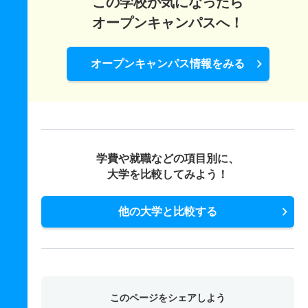
この学校が気になったら
オープンキャンパスへ！
オープンキャンパス情報をみる
学費や就職などの項目別に、
大学を比較してみよう！
他の大学と比較する
このページをシェアしよう