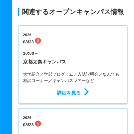
関連するオープンキャンパス情報
2026
日
08/23
10:00～
京都太秦キャンパス
大学紹介／学部プログラム／入試説明会／なんでも
相談コーナー／キャンパスツアーなど
詳細を見る
2026
日
08/23