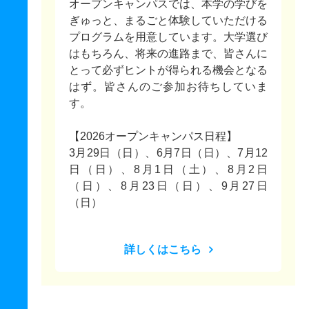
オープンキャンパスでは、本学の学びを
ぎゅっと、まるごと体験していただける
プログラムを用意しています。大学選び
はもちろん、将来の進路まで、皆さんに
とって必ずヒントが得られる機会となる
はず。皆さんのご参加お待ちしていま
す。
【2026オープンキャンパス日程】
3月29日（日）、6月7日（日）、7月12
日（日）、8月1日（土）、8月2日
（日）、8月23日（日）、9月27日
（日）
詳しくはこちら