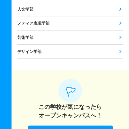
人文学部
メディア表現学部
芸術学部
デザイン学部
この学校が気になったら
オープンキャンパスへ！