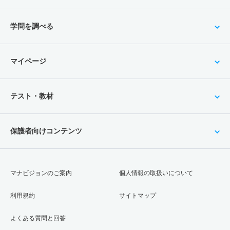
学問を調べる
マイページ
テスト・教材
保護者向けコンテンツ
マナビジョンのご案内
個人情報の取扱いについて
利用規約
サイトマップ
よくある質問と回答