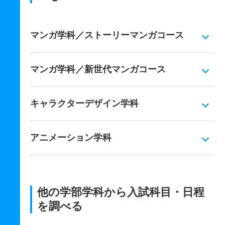
マンガ学科／ストーリーマンガコース
マンガ学科／新世代マンガコース
キャラクターデザイン学科
アニメーション学科
他の学部学科から入試科目・日程
を調べる