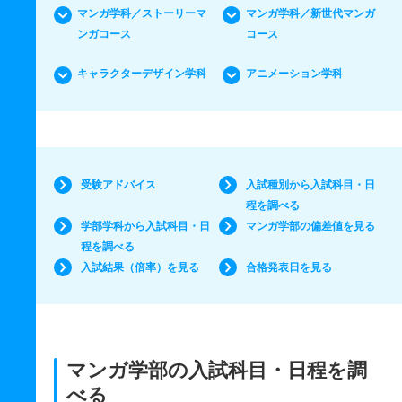
マンガ学科／ストーリーマ
マンガ学科／新世代マンガ
ンガコース
コース
キャラクターデザイン学科
アニメーション学科
受験アドバイス
入試種別から入試科目・日
程を調べる
学部学科から入試科目・日
マンガ学部の偏差値を見る
程を調べる
入試結果（倍率）を見る
合格発表日を見る
マンガ学部の入試科目・日程を調
べる