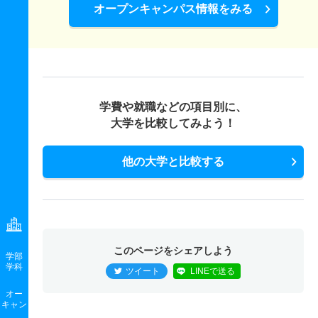
オープンキャンパス情報をみる
学費や就職などの項目別に、
大学を比較してみよう！
他の大学と比較する
このページをシェアしよう
学部
学科
ツイート
LINEで送る
オー
キャン