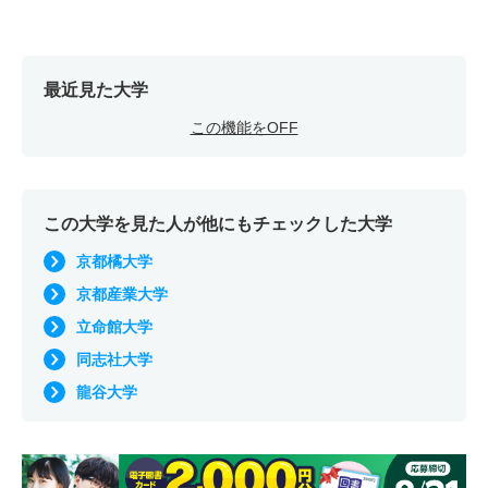
最近見た大学
この機能をOFF
この大学を見た人が他にもチェックした大学
京都橘大学
京都産業大学
立命館大学
同志社大学
龍谷大学