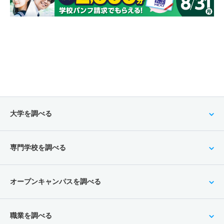
大学を調べる
専門学校を調べる
オープンキャンパスを調べる
職業を調べる