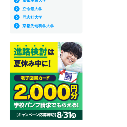
京都産業大学
立命館大学
同志社大学
京都先端科学大学