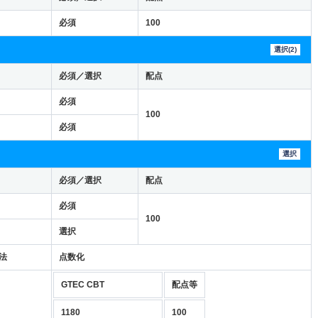
必須
100
選択(2)
必須／選択
配点
必須
100
必須
選択
必須／選択
配点
必須
100
選択
法
点数化
GTEC CBT
配点等
1180
100