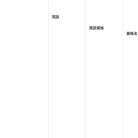
英語
英語資格
資格名