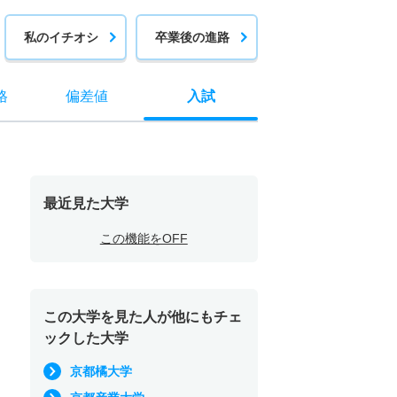
私のイチオシ
卒業後の進路
格
偏差値
入試
最近見た大学
この機能をOFF
この大学を見た人が他にもチェ
ックした大学
京都橘大学