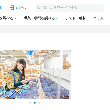
書
ログイン
を調べる
職業・学問を調べる
テスト・教材
コラム