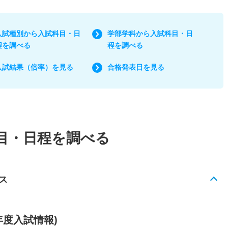
入試種別から入試科目・日
学部学科から入試科目・日
程を調べる
程を調べる
入試結果（倍率）を見る
合格発表日を見る
目・日程を調べる
ス
年度入試情報)