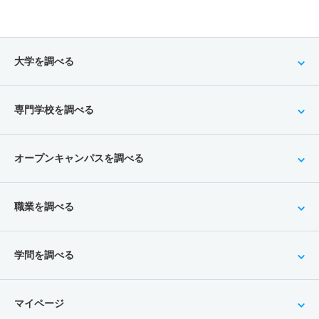
大学を調べる
専門学校を調べる
オープンキャンパスを調べる
職業を調べる
学問を調べる
マイページ