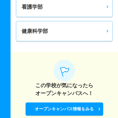
看護学部
健康科学部
この学校が気になったら
オープンキャンパスへ！
オープンキャンパス情報をみる