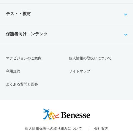
テスト・教材
保護者向けコンテンツ
マナビジョンのご案内
個人情報の取扱いについて
利用規約
サイトマップ
よくある質問と回答
個人情報保護への取り組みについて
会社案内