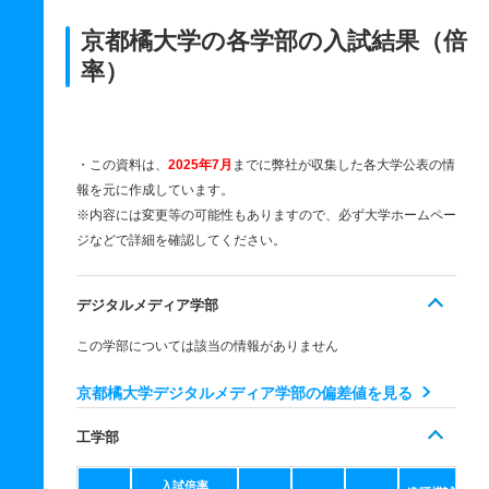
京都橘大学の各学部の入試結果（倍
率）
・この資料は、
2025年7月
までに弊社が収集した各大学公表の情
報を元に作成しています。
※内容には変更等の可能性もありますので、必ず大学ホームペー
ジなどで詳細を確認してください。
デジタルメディア学部
この学部については該当の情報がありません
京都橘大学デジタルメディア学部の偏差値を見る
工学部
入試倍率