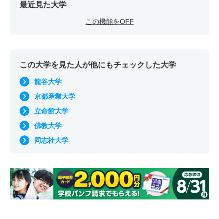
最近見た大学
この機能をOFF
この大学を見た人が他にもチェックした大学
龍谷大学
京都産業大学
立命館大学
佛教大学
同志社大学