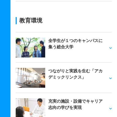
教育環境
全学生が１つのキャンパスに
集う総合大学
つながりと実践を生む「アカ
デミックリンクス」
充実の施設・設備でキャリア
志向の学びを実現