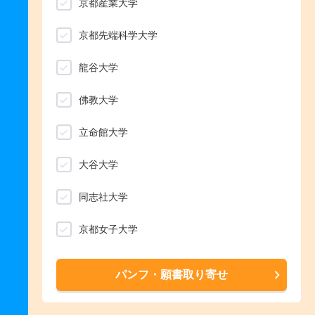
京都産業大学
京都先端科学大学
龍谷大学
佛教大学
立命館大学
大谷大学
同志社大学
京都女子大学
パンフ・願書取り寄せ