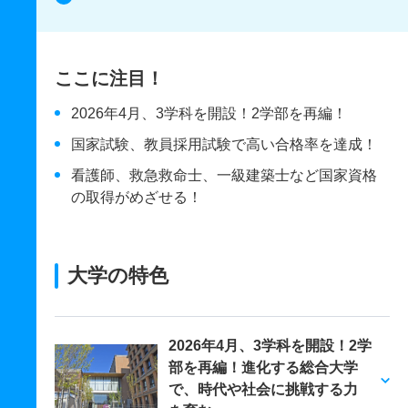
ここに注目！
2026年4月、3学科を開設！2学部を再編！
国家試験、教員採用試験で高い合格率を達成！
看護師、救急救命士、一級建築士など国家資格
の取得がめざせる！
大学の特色
2026年4月、3学科を開設！2学
部を再編！進化する総合大学
で、時代や社会に挑戦する力