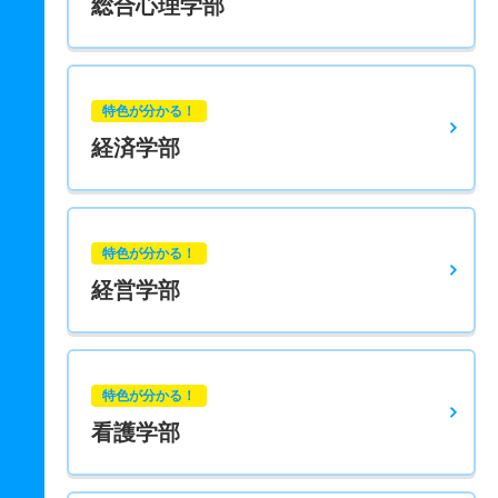
総合心理学部
特色が分かる！
経済学部
特色が分かる！
経営学部
特色が分かる！
看護学部