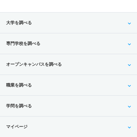
大学を調べる
専門学校を調べる
オープンキャンパスを調べる
職業を調べる
学問を調べる
マイページ