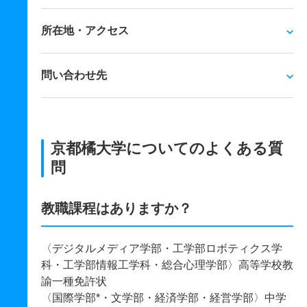
所在地・アクセス
問い合わせ先
京都橘大学についてのよくある質
問
教職課程はありますか？
〈デジタルメディア学部・工学部ロボティクス学
科・工学部情報工学科・総合心理学部〉高等学校教
諭一種免許状
〈国際学部*・文学部・経済学部・経営学部〉中学