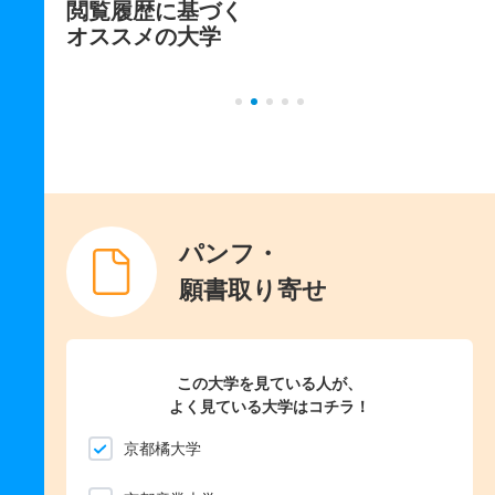
閲覧履歴に基づく
オススメの大学
パンフ・
願書取り寄せ
この大学を見ている人が、
よく見ている大学はコチラ！
京都橘大学