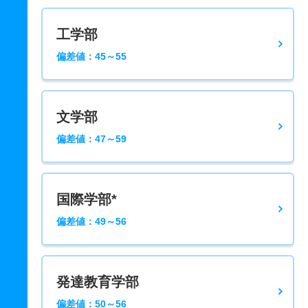
工学部
偏差値：45～55
文学部
偏差値：47～59
国際学部*
偏差値：49～56
発達教育学部
偏差値：50～56