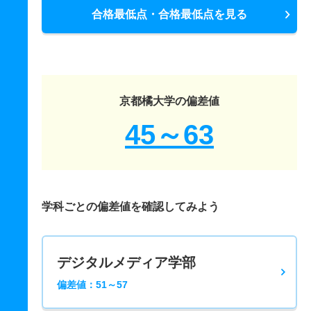
合格最低点・合格最低点を見る
京都橘大学の偏差値
45～63
学科ごとの偏差値を確認してみよう
デジタルメディア学部
偏差値：51～57