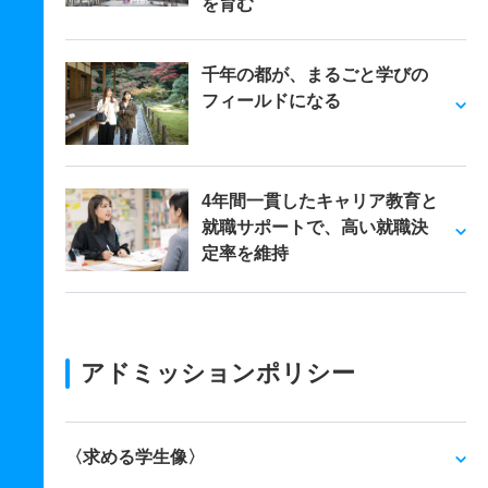
を育む
千年の都が、まるごと学びの
フィールドになる
4年間一貫したキャリア教育と
就職サポートで、高い就職決
定率を維持
アドミッションポリシー
〈求める学生像〉