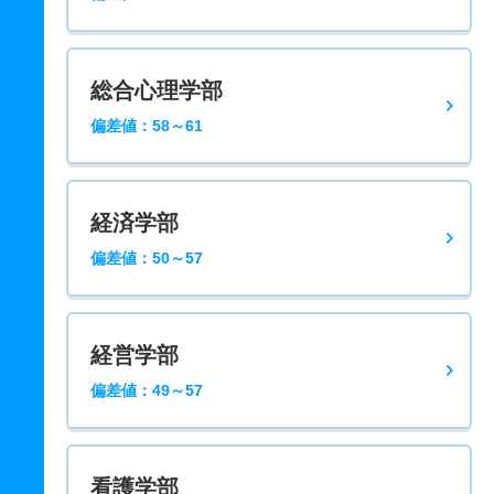
総合心理学部
偏差値：58～61
経済学部
偏差値：50～57
経営学部
偏差値：49～57
看護学部