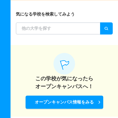
気になる学校を検索してみよう
この学校が気になったら
オープンキャンパスへ！
オープンキャンパス情報をみる