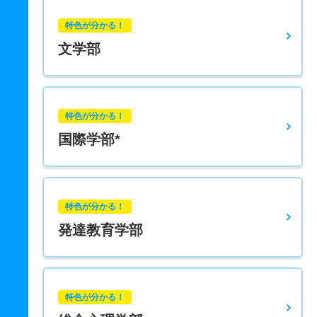
特色が分かる！
文学部
特色が分かる！
国際学部*
特色が分かる！
発達教育学部
特色が分かる！