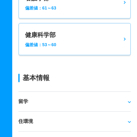
偏差値：61～63
健康科学部
偏差値：53～60
基本情報
留学
住環境