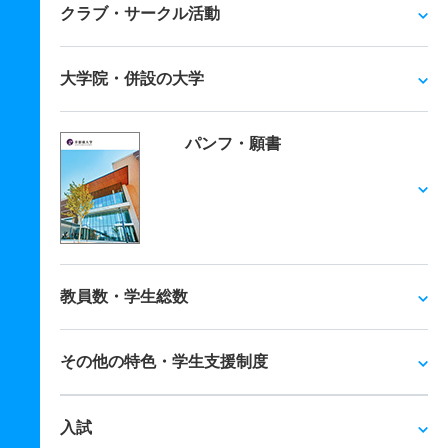
クラブ・サークル活動
大学院・併設の大学
パンフ・願書
教員数・学生総数
その他の特色・学生支援制度
入試