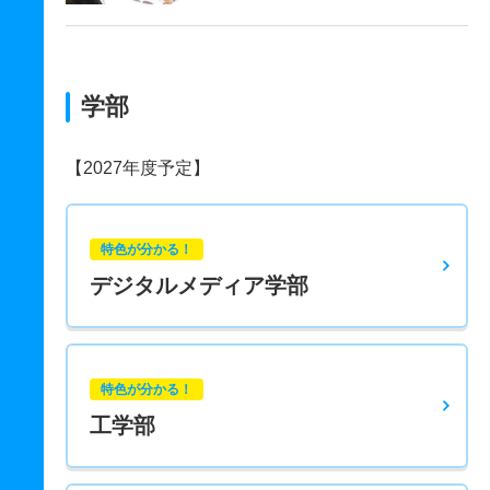
学部
【2027年度予定】
特色が分かる！
デジタルメディア学部
特色が分かる！
工学部