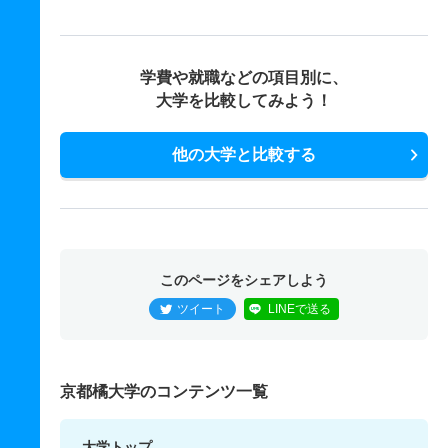
学費や就職などの項目別に、
大学を比較してみよう！
他の大学と比較する
このページをシェアしよう
ツイート
LINEで送る
京都橘大学のコンテンツ一覧
大学トップ