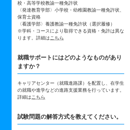
校・高等学校教諭一種免許状
〈発達教育学部〉小学校・幼稚園教諭一種免許状、
保育士資格
〈看護学部〉養護教諭一種免許状（選択履修）
※学科・コースにより取得できる資格・免許は異な
ります。詳細は
こちら
就職サポートにはどのようなものがあり
ますか？
キャリアセンター（就職進路課）を配置し、在学生
の就職や進学などの進路支援業務を行っています。
詳細は
こちら
試験問題の解答方式を教えてください。