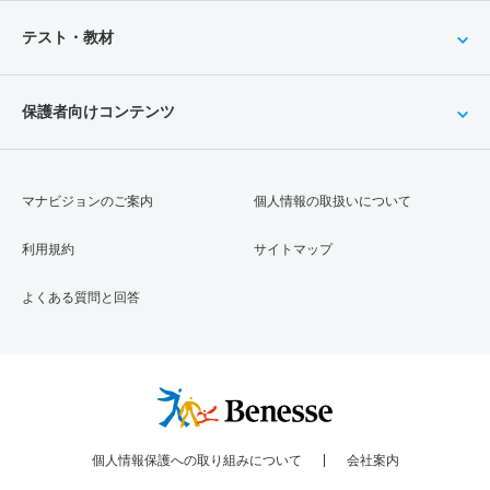
テスト・教材
保護者向けコンテンツ
マナビジョンのご案内
個人情報の取扱いについて
利用規約
サイトマップ
よくある質問と回答
個人情報保護への取り組みについて
会社案内