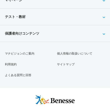
マイページ
テスト・教材
保護者向けコンテンツ
マナビジョンのご案内
個人情報の取扱いについて
利用規約
サイトマップ
よくある質問と回答