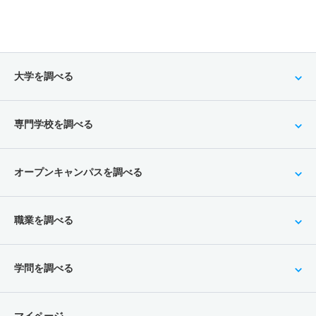
大学を調べる
専門学校を調べる
オープンキャンパスを調べる
職業を調べる
学問を調べる