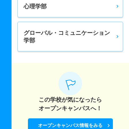
心理学部
グローバル・コミュニケーション
学部
この学校が気になったら
オープンキャンパスへ！
オープンキャンパス情報をみる