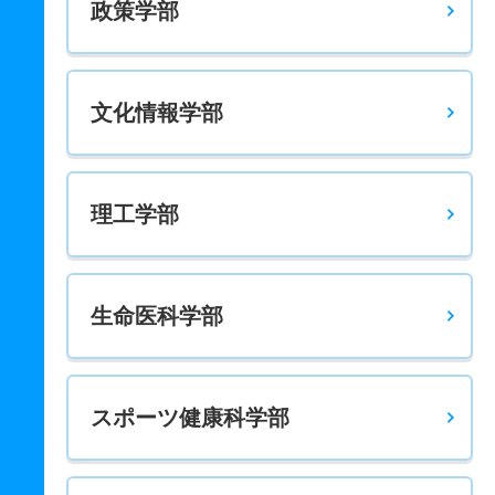
政策学部
文化情報学部
理工学部
生命医科学部
スポーツ健康科学部