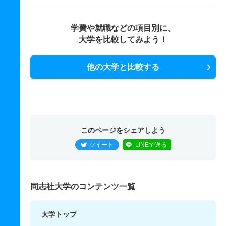
学費や就職などの項目別に、
大学を比較してみよう！
他の大学と比較する
このページをシェアしよう
ツイート
LINEで送る
同志社大学のコンテンツ一覧
大学トップ