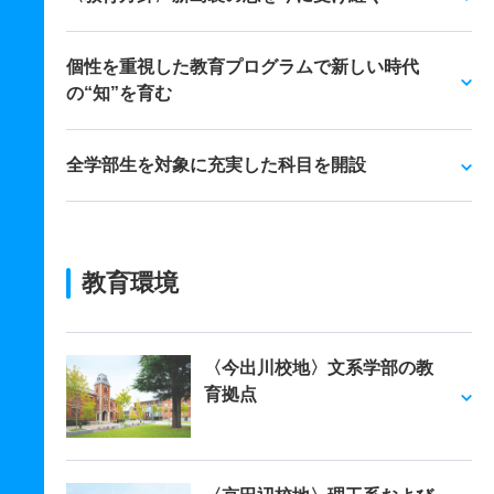
個性を重視した教育プログラムで新しい時代
の“知”を育む
全学部生を対象に充実した科目を開設
教育環境
〈今出川校地〉文系学部の教
育拠点