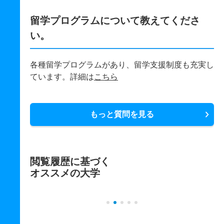
留学プログラムについて教えてくださ
い。
各種留学プログラムがあり、留学支援制度も充実し
ています。詳細は
こちら
もっと質問を見る
閲覧履歴に基づく
オススメの大学