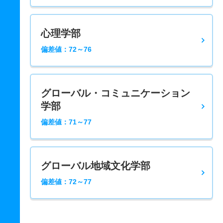
心理学部
偏差値：72～76
グローバル・コミュニケーション
学部
偏差値：71～77
グローバル地域文化学部
偏差値：72～77