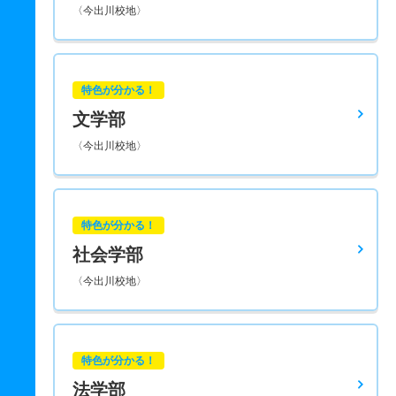
〈今出川校地〉
特色が分かる！
文学部
〈今出川校地〉
特色が分かる！
社会学部
〈今出川校地〉
特色が分かる！
法学部