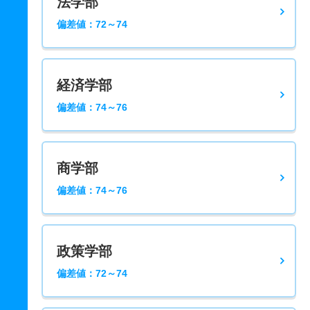
法学部
偏差値：72～74
経済学部
偏差値：74～76
商学部
偏差値：74～76
政策学部
偏差値：72～74