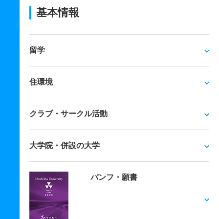
基本情報
留学
住環境
クラブ・サークル活動
大学院・併設の大学
パンフ・願書