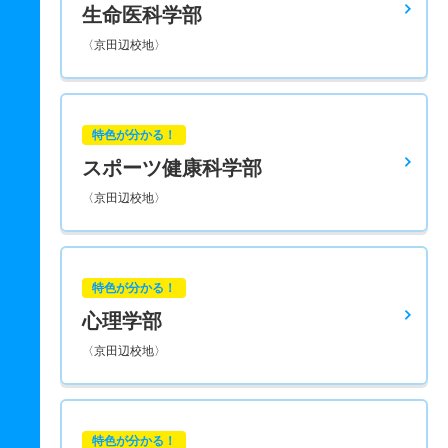
生命医科学部
〈京田辺校地〉
特色が分かる！
スポーツ健康科学部
〈京田辺校地〉
特色が分かる！
心理学部
〈京田辺校地〉
特色が分かる！