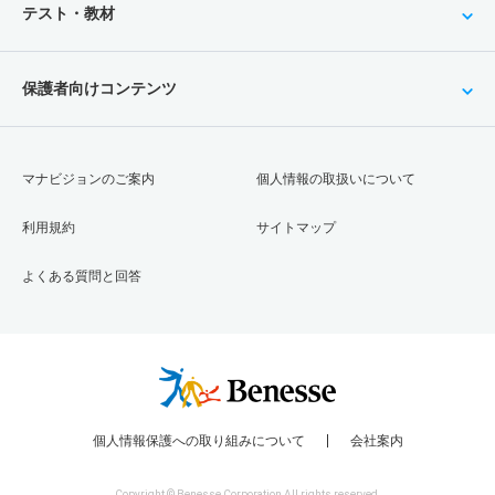
テスト・教材
保護者向けコンテンツ
マナビジョンのご案内
個人情報の取扱いについて
利用規約
サイトマップ
よくある質問と回答
個人情報保護への取り組みについて
会社案内
Copyright © Benesse Corporation All rights reserved.