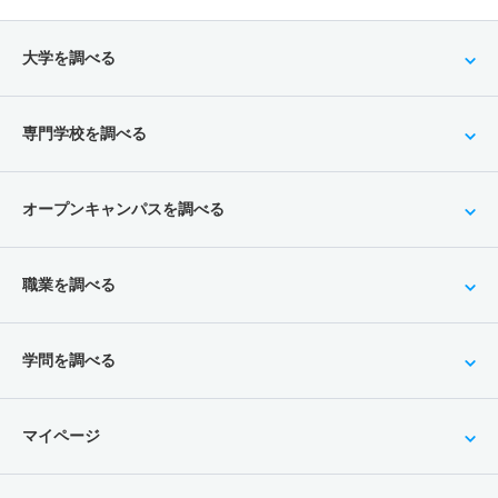
大学を調べる
専門学校を調べる
オープンキャンパスを調べる
職業を調べる
学問を調べる
マイページ