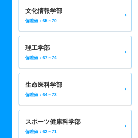
文化情報学部
偏差値：65～70
理工学部
偏差値：67～74
生命医科学部
偏差値：64～73
スポーツ健康科学部
偏差値：62～71