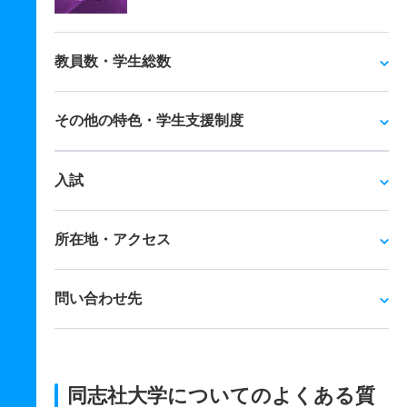
教員数・学生総数
その他の特色・学生支援制度
入試
所在地・アクセス
問い合わせ先
同志社大学についてのよくある質