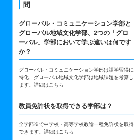
問
グローバル・コミュニケーション学部と
グローバル地域文化学部、2つの「グロ
ーバル」学部において学ぶ違いは何です
か？
グローバル・コミュニケーション学部は語学習得に
特化、グローバル地域文化学部は地域課題を考察し
ます。詳細は
こちら
教員免許状を取得できる学部は？
全学部※で中学校・高等学校教諭一種免許状を取得
できます。詳細は
こちら