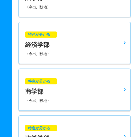
〈今出川校地〉
特色が分かる！
経済学部
〈今出川校地〉
特色が分かる！
商学部
〈今出川校地〉
特色が分かる！