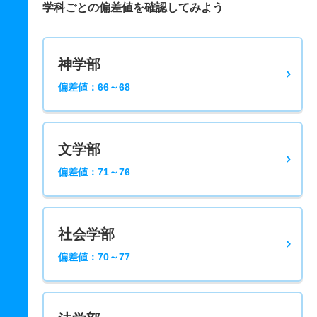
学科ごとの偏差値を確認してみよう
神学部
偏差値：66～68
文学部
偏差値：71～76
社会学部
偏差値：70～77