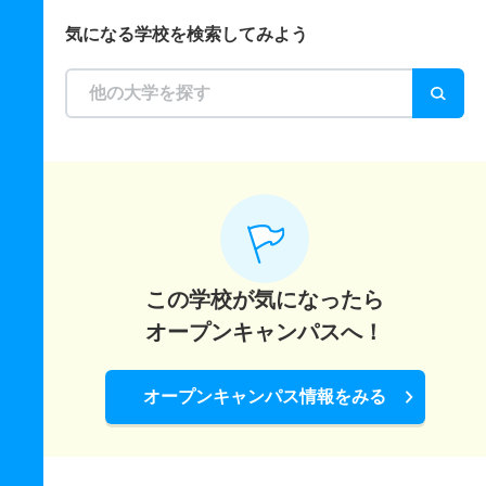
気になる学校を検索してみよう
この学校が気になったら
オープンキャンパスへ！
オープンキャンパス情報をみる