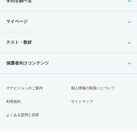
学問を調べる
マイページ
テスト・教材
保護者向けコンテンツ
マナビジョンのご案内
個人情報の取扱いについて
利用規約
サイトマップ
よくある質問と回答