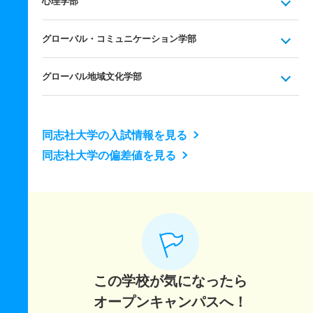
心理学部
グローバル・コミュニケーション学部
グローバル地域文化学部
同志社大学の入試情報を見る
同志社大学の偏差値を見る
この学校が気になったら
オープンキャンパスへ！