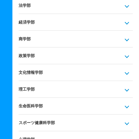
法学部
経済学部
商学部
政策学部
文化情報学部
理工学部
生命医科学部
スポーツ健康科学部