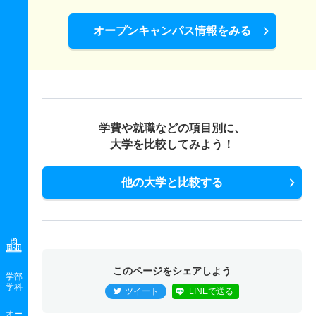
オープンキャンパス情報をみる
学費や就職などの項目別に、
大学を比較してみよう！
他の大学と比較する
このページをシェアしよう
学部
学科
ツイート
LINEで送る
オー