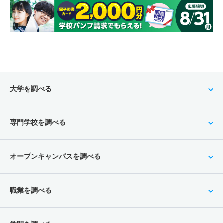
大学を調べる
専門学校を調べる
オープンキャンパスを調べる
職業を調べる