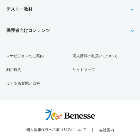
テスト・教材
保護者向けコンテンツ
マナビジョンのご案内
個人情報の取扱いについて
利用規約
サイトマップ
よくある質問と回答
個人情報保護への取り組みについて
会社案内