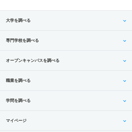
大学を調べる
専門学校を調べる
オープンキャンパスを調べる
職業を調べる
学問を調べる
マイページ