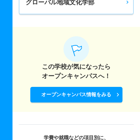
グローバル地域文化学部
この学校が気になったら
オープンキャンパスへ！
オープンキャンパス情報をみる
学費や就職などの項目別に、