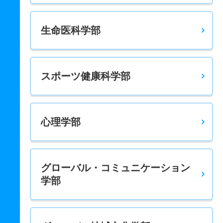
生命医科学部
スポーツ健康科学部
心理学部
グローバル・コミュニケーション
学部