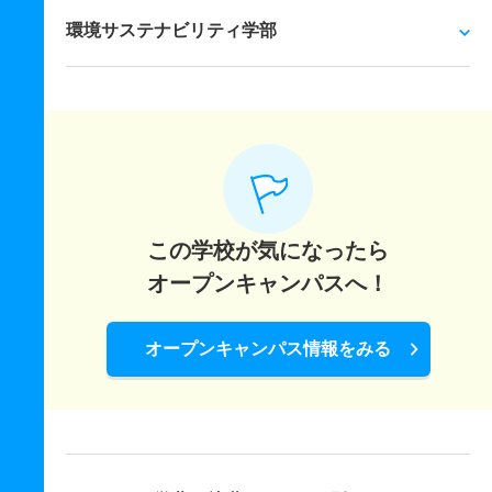
環境サステナビリティ学部
この学校が気になったら
オープンキャンパスへ！
オープンキャンパス情報をみる