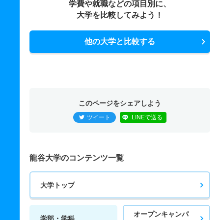
学費や就職などの項目別に、
大学を比較してみよう！
他の大学と比較する
このページをシェアしよう
ツイート
LINEで送る
龍谷大学のコンテンツ一覧
大学トップ
オープンキャンパ
学部・学科