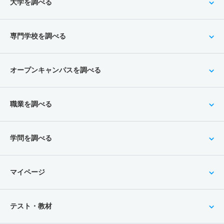
大学を調べる
専門学校を調べる
オープンキャンパスを調べる
職業を調べる
学問を調べる
マイページ
テスト・教材