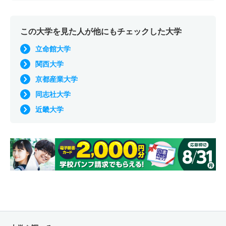
この大学を見た人が他にもチェックした大学
立命館大学
関西大学
京都産業大学
同志社大学
近畿大学