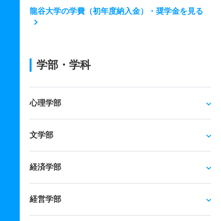
龍谷大学の学費（初年度納入金）・奨学金を見る
学部・学科
心理学部
文学部
経済学部
経営学部