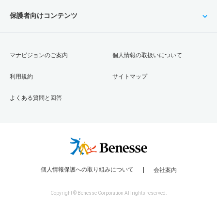
保護者向けコンテンツ
マナビジョンのご案内
個人情報の取扱いについて
利用規約
サイトマップ
よくある質問と回答
個人情報保護への取り組みについて
会社案内
Copyright © Benesse Corporation All rights reserved.