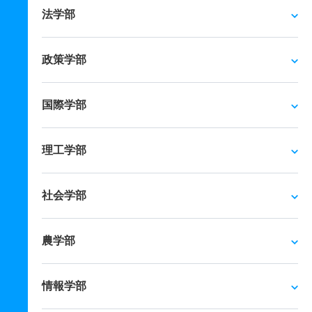
法学部
政策学部
国際学部
理工学部
社会学部
農学部
情報学部