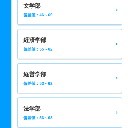
文学部
偏差値：46～69
経済学部
偏差値：55～62
経営学部
偏差値：53～62
法学部
偏差値：56～63