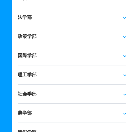
法学部
政策学部
国際学部
理工学部
社会学部
農学部