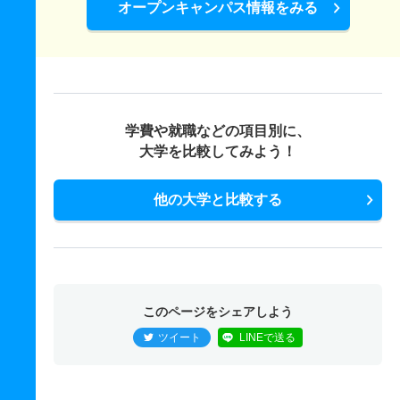
オープンキャンパス情報をみる
学費や就職などの項目別に、
大学を比較してみよう！
他の大学と比較する
このページをシェアしよう
ツイート
LINEで送る