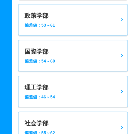
政策学部
偏差値：53～61
国際学部
偏差値：54～60
理工学部
偏差値：46～54
社会学部
偏差値：55～62