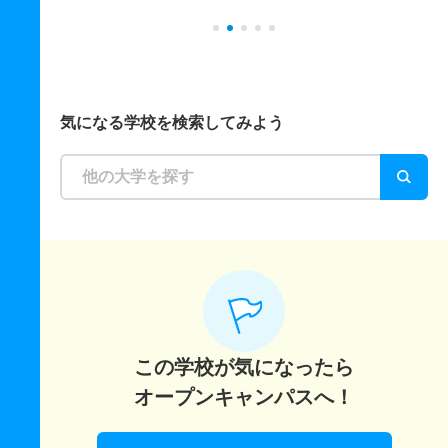
気になる学校を検索してみよう
この学校が気になったら
オープンキャンパスへ！