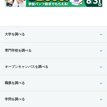
大学を調べる
専門学校を調べる
オープンキャンパスを調べる
職業を調べる
学問を調べる