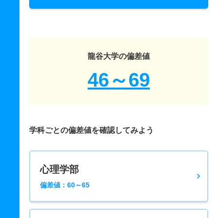
龍谷大学の偏差値
46～69
学科ごとの偏差値を確認してみよう
心理学部
偏差値：60～65