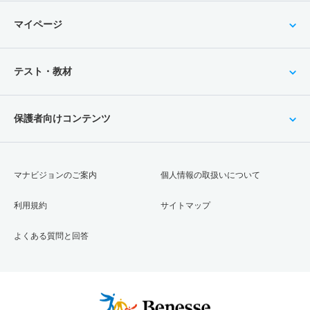
マイページ
テスト・教材
保護者向けコンテンツ
マナビジョンのご案内
個人情報の取扱いについて
利用規約
サイトマップ
よくある質問と回答