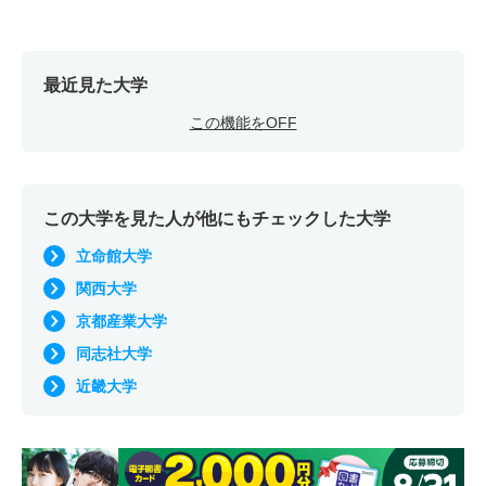
最近見た大学
この機能をOFF
この大学を見た人が他にもチェックした大学
立命館大学
関西大学
京都産業大学
同志社大学
近畿大学