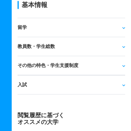
基本情報
留学
教員数・学生総数
その他の特色・学生支援制度
入試
閲覧履歴に基づく
オススメの大学