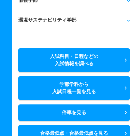
情報学部
環境サステナビリティ学部
入試科目・日程などの
入試情報を調べる
学部学科から
入試日程一覧を見る
倍率を見る
合格最低点・合格最低点を見る