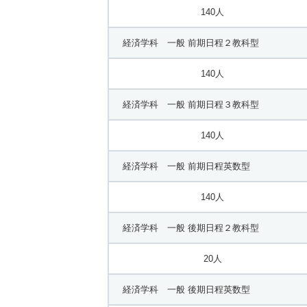
140人
経済学科 一般 前期日程２教科型
140人
経済学科 一般 前期日程３教科型
140人
経済学科 一般 前期日程英数型
140人
経済学科 一般 後期日程２教科型
20人
経済学科 一般 後期日程英数型