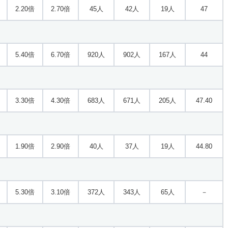
2.20倍
2.70倍
45人
42人
19人
47
5.40倍
6.70倍
920人
902人
167人
44
3.30倍
4.30倍
683人
671人
205人
47.40
1.90倍
2.90倍
40人
37人
19人
44.80
5.30倍
3.10倍
372人
343人
65人
－