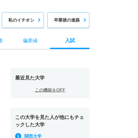
私のイチオシ
卒業後の進路
格
偏差値
入試
最近見た大学
この機能をOFF
この大学を見た人が他にもチェ
ックした大学
関西大学