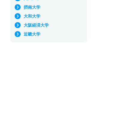
摂南大学
大和大学
大阪経済大学
近畿大学