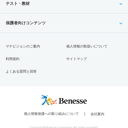
テスト・教材
保護者向けコンテンツ
マナビジョンのご案内
個人情報の取扱いについて
利用規約
サイトマップ
よくある質問と回答
個人情報保護への取り組みについて
会社案内
Copyright © Benesse Corporation All rights reserved.