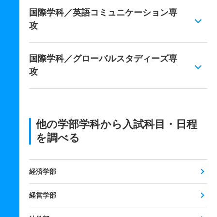
国際学科／英語コミュニケーション専
攻
国際学科／グローバルスタディーズ専
攻
他の学部学科から入試科目・日程
を調べる
経済学部
経営学部