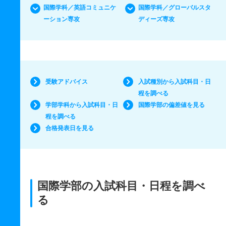
国際学科／英語コミュニケ
国際学科／グローバルスタ
ーション専攻
ディーズ専攻
受験アドバイス
入試種別から入試科目・日
程を調べる
学部学科から入試科目・日
国際学部の偏差値を見る
程を調べる
合格発表日を見る
国際学部の入試科目・日程を調べ
る