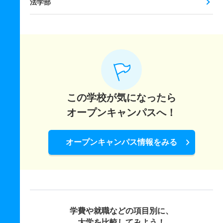
法学部
この学校が気になったら
オープンキャンパスへ！
オープンキャンパス情報をみる
学費や就職などの項目別に、
大学を比較してみよう！