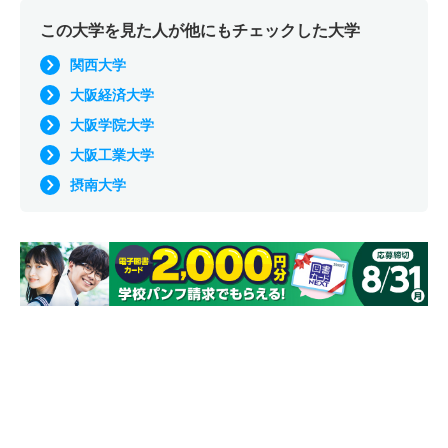
この大学を見た人が他にもチェックした大学
関西大学
大阪経済大学
大阪学院大学
大阪工業大学
摂南大学