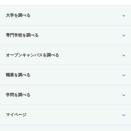
大学を調べる
専門学校を調べる
オープンキャンパスを調べる
職業を調べる
学問を調べる
マイページ