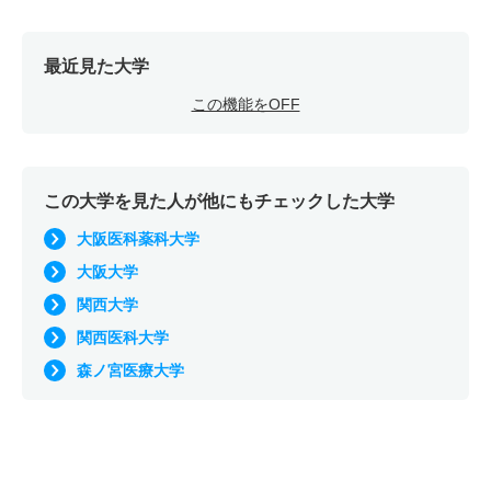
最近見た大学
この機能をOFF
この大学を見た人が他にもチェックした大学
大阪医科薬科大学
大阪大学
関西大学
関西医科大学
森ノ宮医療大学