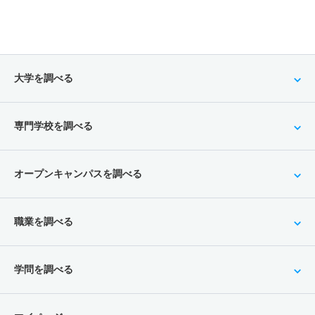
大学を調べる
専門学校を調べる
オープンキャンパスを調べる
職業を調べる
学問を調べる