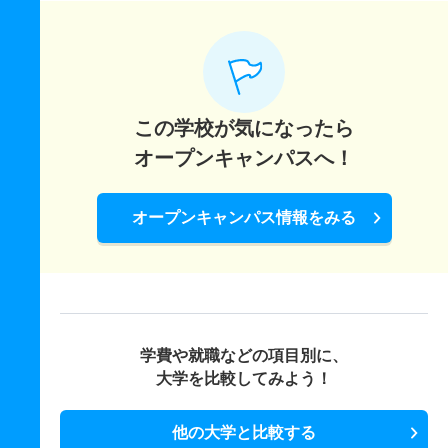
この学校が気になったら
オープンキャンパスへ！
オープンキャンパス情報をみる
学費や就職などの項目別に、
大学を比較してみよう！
他の大学と比較する