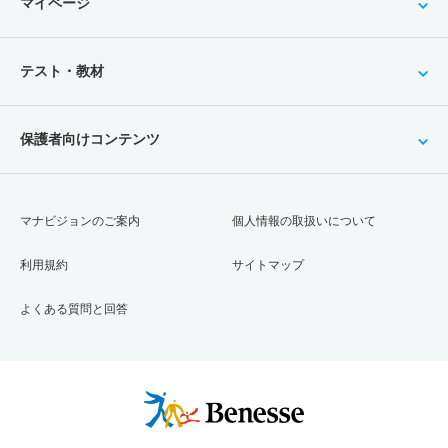
マイページ
テスト・教材
保護者向けコンテンツ
マナビジョンのご案内
個人情報の取扱いについて
利用規約
サイトマップ
よくある質問と回答