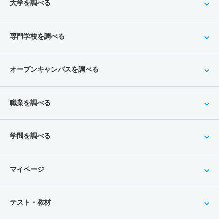
大学を調べる
専門学校を調べる
オープンキャンパスを調べる
職業を調べる
学問を調べる
マイページ
テスト・教材