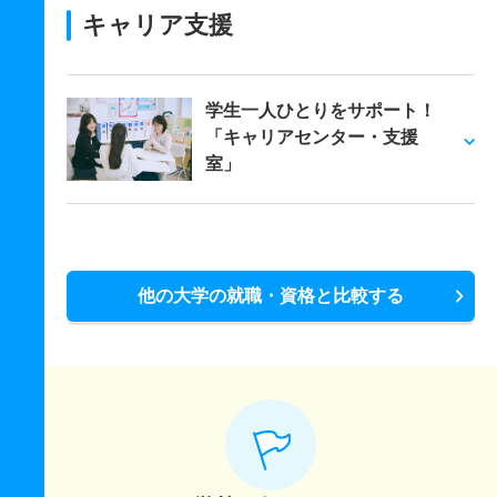
キャリア支援
学生一人ひとりをサポート！
「キャリアセンター・支援
室」
他の大学の就職・資格と比較する