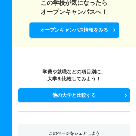
この学校が気になったら
オープンキャンパスへ！
オープンキャンパス情報をみる
学費や就職などの項目別に、
大学を比較してみよう！
他の大学と比較する
このページをシェアしよう