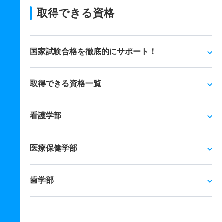
取得できる資格
国家試験合格を徹底的にサポート！
取得できる資格一覧
看護学部
医療保健学部
歯学部