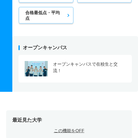
合格最低点・平均
点
オープンキャンパス
オープンキャンパスで在校生と交
流！
最近見た大学
この機能をOFF