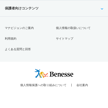
保護者向けコンテンツ
マナビジョンのご案内
個人情報の取扱いについて
利用規約
サイトマップ
よくある質問と回答
個人情報保護への取り組みについて
会社案内
Copyright © Benesse Corporation All rights reserved.