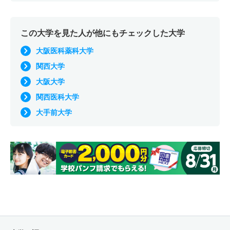
この大学を見た人が他にもチェックした大学
大阪医科薬科大学
関西大学
大阪大学
関西医科大学
大手前大学