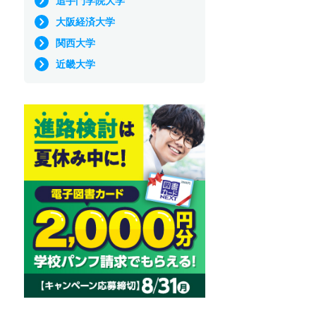
追手門学院大学
大阪経済大学
関西大学
近畿大学