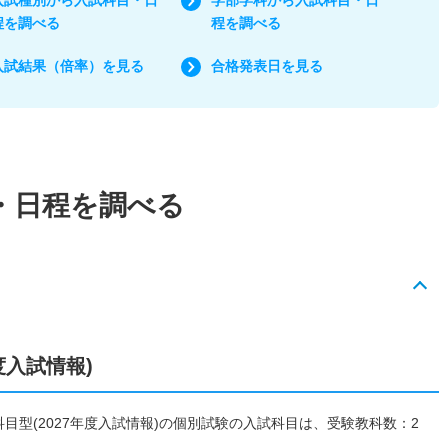
程を調べる
程を調べる
入試結果（倍率）を見る
合格発表日を見る
・日程を調べる
度入試情報)
２科目型(2027年度入試情報)の個別試験の入試科目は、受験教科数：2