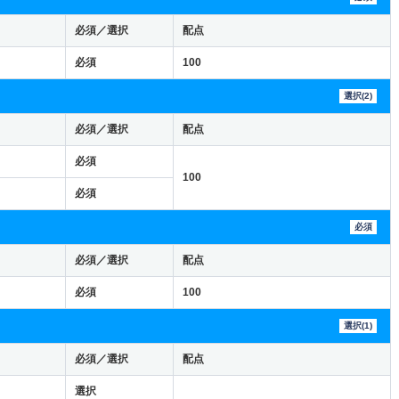
必須／選択
配点
必須
100
選択(2)
必須／選択
配点
必須
100
必須
必須
必須／選択
配点
必須
100
選択(1)
必須／選択
配点
選択