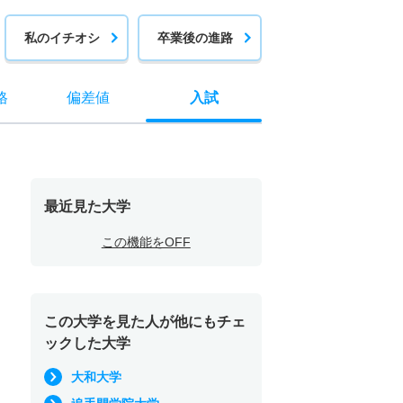
私のイチオシ
卒業後の進路
格
偏差値
入試
最近見た大学
この機能をOFF
この大学を見た人が他にもチェ
ックした大学
大和大学