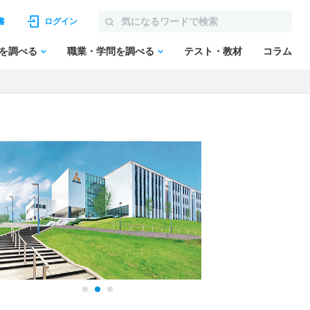
書
ログイン
を調べる
職業・学問を調べる
テスト・教材
コラム