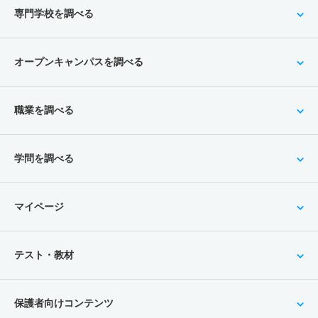
専門学校を調べる
オープンキャンパスを調べる
職業を調べる
学問を調べる
マイページ
テスト・教材
保護者向けコンテンツ