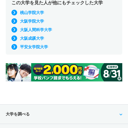
この大学を見た人が他にもチェックした大学
桃山学院大学
大阪学院大学
大阪人間科学大学
大阪成蹊大学
平安女学院大学
大学を調べる