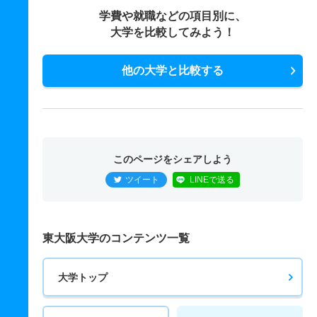
学費や就職などの項目別に、
大学を比較してみよう！
他の大学と比較する
このページをシェアしよう
ツイート
LINEで送る
東大阪大学のコンテンツ一覧
大学トップ