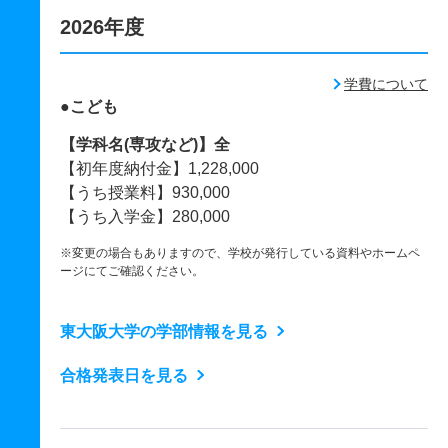
2026年度
学費について
●こども
【学科名(専攻など)】全
【初年度納付金】1,228,000
【うち授業料】930,000
【うち入学金】280,000
※変更の場合もありますので、学校が発行している資料やホームペ
ージにてご確認ください。
東大阪大学の学部情報を見る
合格発表日を見る