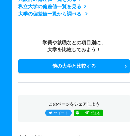
私立大学の偏差値一覧を見る
大学の偏差値一覧から調べる
学費や就職などの項目別に、
大学を比較してみよう！
他の大学と比較する
このページをシェアしよう
ツイート
LINEで送る