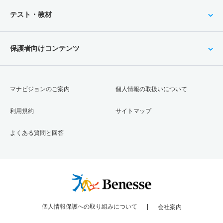
テスト・教材
保護者向けコンテンツ
マナビジョンのご案内
個人情報の取扱いについて
利用規約
サイトマップ
よくある質問と回答
個人情報保護への取り組みについて
会社案内