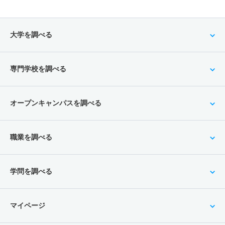
大学を調べる
専門学校を調べる
オープンキャンパスを調べる
職業を調べる
学問を調べる
マイページ