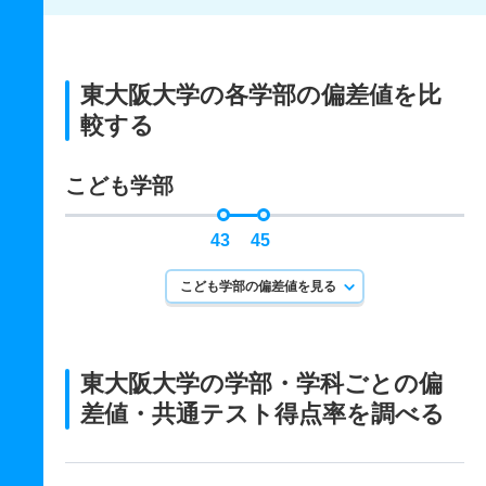
東大阪大学の各学部の偏差値を比
較する
こども学部
43
45
こども学部の偏差値を見る
東大阪大学の学部・学科ごとの
偏
差値・共通テスト得点率を調べる