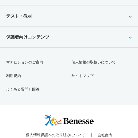
テスト・教材
保護者向けコンテンツ
マナビジョンのご案内
個人情報の取扱いについて
利用規約
サイトマップ
よくある質問と回答
個人情報保護への取り組みについて
会社案内