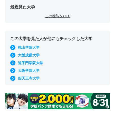
最近見た大学
この機能をOFF
この大学を見た人が他にもチェックした大学
桃山学院大学
大阪成蹊大学
追手門学院大学
大阪学院大学
四天王寺大学