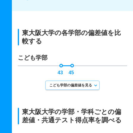
東大阪大学の各学部の偏差値を比
較する
こども学部
43
45
こども学部の偏差値を見る
東大阪大学の学部・学科ごとの
偏
差値・共通テスト得点率を調べる