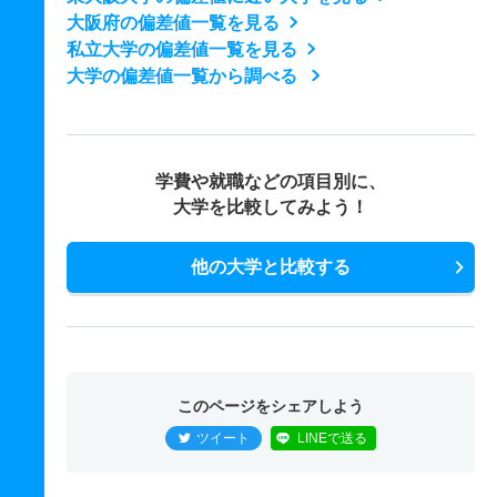
大阪府の偏差値一覧を見る
私立大学の偏差値一覧を見る
大学の偏差値一覧から調べる
学費や就職などの項目別に、
大学を比較してみよう！
他の大学と比較する
このページをシェアしよう
ツイート
LINEで送る