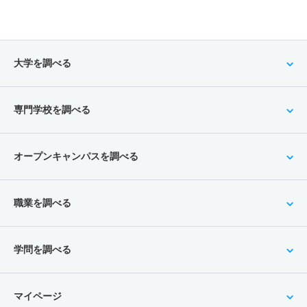
大学を調べる
専門学校を調べる
オープンキャンパスを調べる
職業を調べる
学問を調べる
マイページ