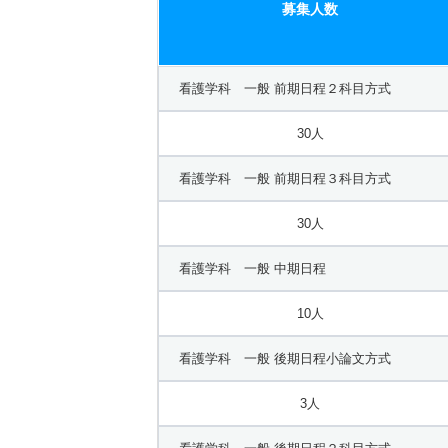
募集人数
看護学科 一般 前期日程２科目方式
30人
看護学科 一般 前期日程３科目方式
30人
看護学科 一般 中期日程
10人
看護学科 一般 後期日程小論文方式
3人