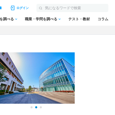
書
ログイン
を調べる
職業・学問を調べる
テスト・教材
コラム