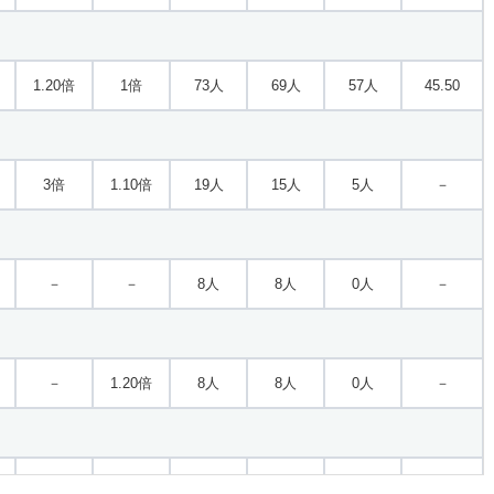
11.30倍
－
49人
45人
4人
－
1.20倍
1倍
73人
69人
57人
45.50
3倍
1.10倍
19人
15人
5人
－
－
－
8人
8人
0人
－
－
1.20倍
8人
8人
0人
－
1倍
1.30倍
13人
13人
13人
58.30