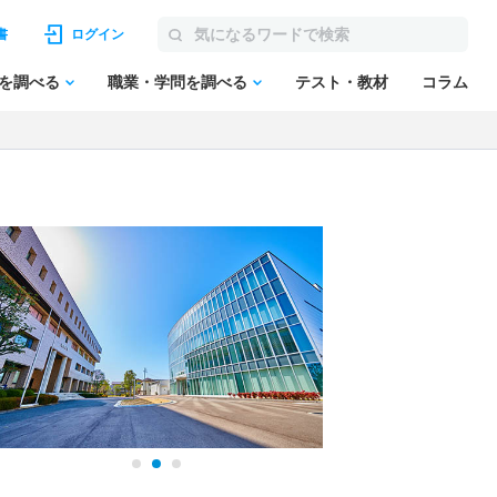
書
ログイン
を調べる
職業・学問を調べる
テスト・教材
コラム