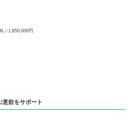
,850,000円
ぶ意欲をサポート