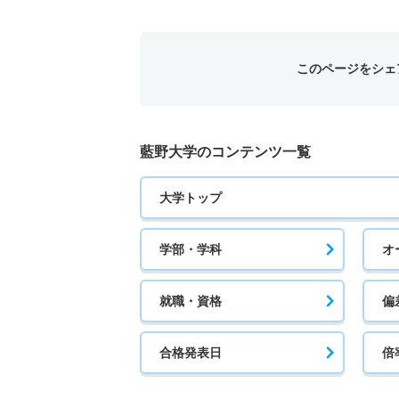
このページをシェ
藍野大学のコンテンツ一覧
大学トップ
学部・学科
オ
就職・資格
偏
合格発表日
倍