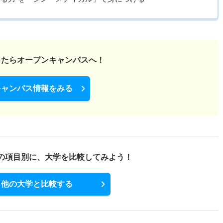
ったら
オープンキャンパスへ！
キャンパス情報をみる
の項目別に、
大学を比較してみよう！
他の大学と比較する