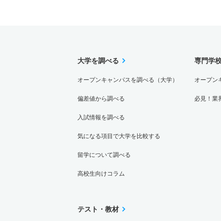
大学を調べる
専門学
オープンキャンパスを調べる（大学）
オープン
偏差値から調べる
必見！業
入試情報を調べる
気になる項目で大学を比較する
留学について調べる
高校生向けコラム
テスト・教材