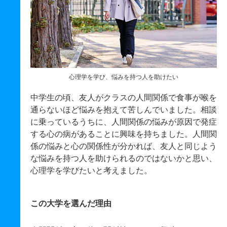
心理学を学び、悩みを持つ人を助けたい
中学生の頃、友人がクラスの人間関係で食事が喉を
通らないほど悩みを抱えて苦しんでいました。相談
に乗っているうちに、人間関係の悩みが原因で発症
する心の病があることに興味を持ちました。人間関
係の悩みと心の関係性が分かれば、友人と同じよう
な悩みを持つ人を助けられるのではないかと思い、
心理学を学びたいと考えました。
この大学を選んだ理由