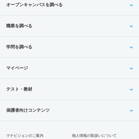
オープンキャンパスを調べる
職業を調べる
学問を調べる
マイページ
テスト・教材
保護者向けコンテンツ
マナビジョンのご案内
個人情報の取扱いについて