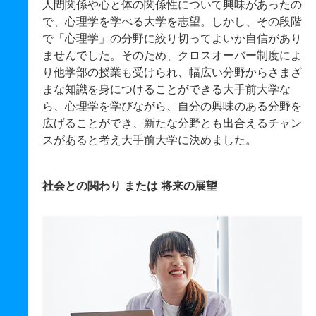
人間関係や心と体の関係性について興味があったの
で、心理学を学べる大学を志望。しかし、その段階
で「心理学」の分野に絞り切ってよいか自信があり
ませんでした。そのため、クロスオーバー制度によ
り他学部の授業も受けられ、幅広い分野からさまざ
まな知識を身につけることができる大手前大学な
ら、心理学を学びながら、自分の興味のある分野を
広げることができ、新たな分野とも出合えるチャン
スがあると考え大手前大学に決めました。
社会との関わり または 将来の展望