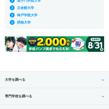
追手門学院大学
立命館大学
神戸学院大学
摂南大学
大学を調べる
専門学校を調べる