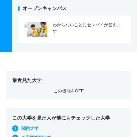
オープンキャンパス
わからないことにセンパイが答えま
す！
最近見た大学
この機能をOFF
この大学を見た人が他にもチェックした大学
関西大学