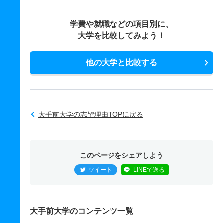
学費や就職などの項目別に、
大学を比較してみよう！
他の大学と比較する
大手前大学の志望理由TOPに戻る
このページをシェアしよう
ツイート
LINEで送る
大手前大学のコンテンツ一覧