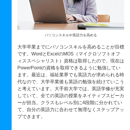
パソコンスキルや英語力を高める
大学卒業までにパソコンスキルを高めることが目標
です。WordとExcelのMOS（マイクロソフトオフ
ィススペシャリスト）資格は取得したので、現在は
PowerPointの資格を取得できるように勉強してい
ます。最近は、福祉業界でも英語力が求められる時
代なので、大学卒業後も英語の勉強を続けていこう
と考えています。大手前大学では、英語学修が充実
していて、全ての英語の授業をネイティブスピーカ
ーが担当。クラスもレベル別に4段階に分かれてい
て、自分の英語力に合わせて無理なくステップアッ
プできます。