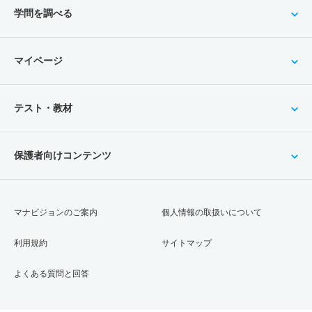
学問を調べる
マイページ
テスト・教材
保護者向けコンテンツ
マナビジョンのご案内
個人情報の取扱いについて
利用規約
サイトマップ
よくある質問と回答