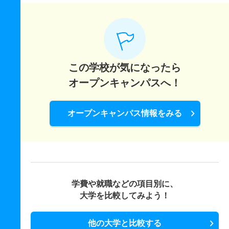
この学校が気になったら
オープンキャンパスへ！
オープンキャンパス情報をみる
学費や就職などの項目別に、
大学を比較してみよう！
他の大学と比較する