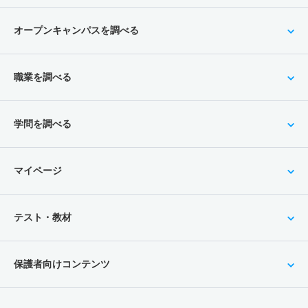
オープンキャンパスを調べる
職業を調べる
学問を調べる
マイページ
テスト・教材
保護者向けコンテンツ