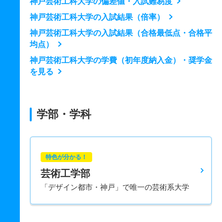
神戸芸術工科大学の偏差値・入試難易度
神戸芸術工科大学の入試結果（倍率）
神戸芸術工科大学の入試結果（合格最低点・合格平
均点）
神戸芸術工科大学の学費（初年度納入金）・奨学金
を見る
学部・学科
特色が分かる！
芸術工学部
「デザイン都市・神戸」で唯一の芸術系大学