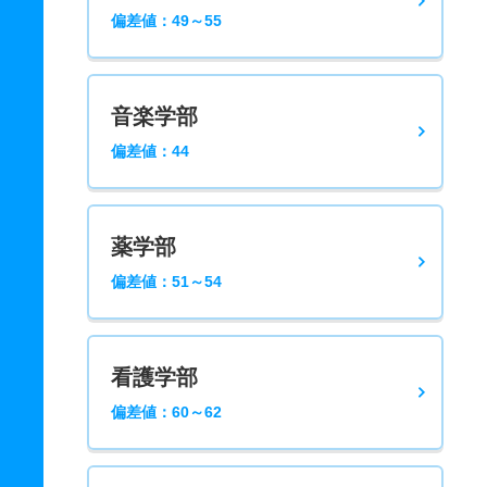
偏差値：49～55
音楽学部
偏差値：44
薬学部
偏差値：51～54
看護学部
偏差値：60～62