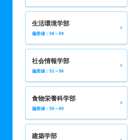
生活環境学部
偏差値：58～59
社会情報学部
偏差値：51～56
食物栄養科学部
偏差値：55～60
建築学部