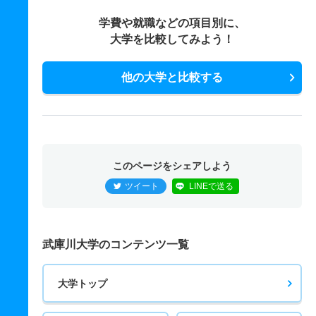
学費や就職などの項目別に、
大学を比較してみよう！
他の大学と比較する
このページをシェアしよう
ツイート
LINEで送る
武庫川大学のコンテンツ一覧
大学トップ