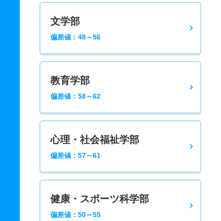
文学部
偏差値：48～56
教育学部
偏差値：58～62
心理・社会福祉学部
偏差値：57～61
健康・スポーツ科学部
偏差値：50～55