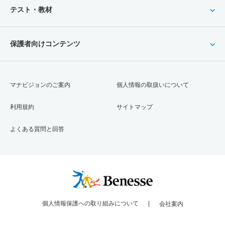
テスト・教材
保護者向けコンテンツ
マナビジョンのご案内
個人情報の取扱いについて
利用規約
サイトマップ
よくある質問と回答
個人情報保護への取り組みについて
会社案内