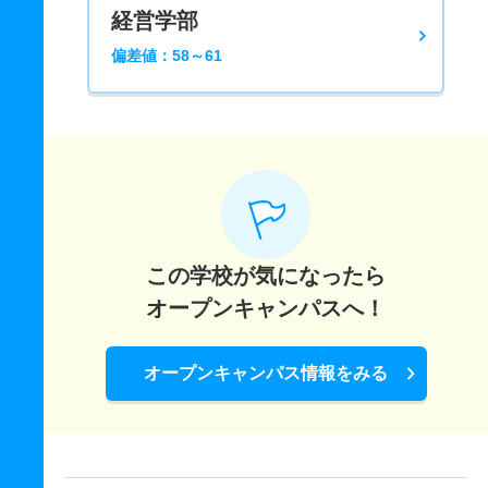
経営学部
偏差値：58～61
この学校が気になったら
オープンキャンパスへ！
オープンキャンパス情報をみる