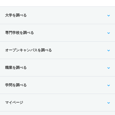
大学を調べる
専門学校を調べる
オープンキャンパスを調べる
職業を調べる
学問を調べる
マイページ