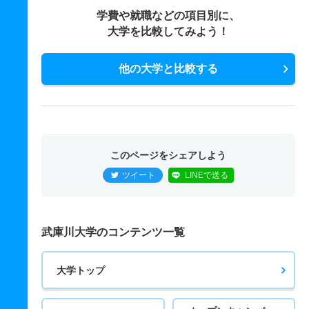
学費や就職などの項目別に、
大学を比較してみよう！
他の大学と比較する
このページをシェアしよう
ツイート
LINEで送る
武庫川大学のコンテンツ一覧
大学トップ