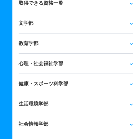
取得できる資格一覧
文学部
教育学部
心理・社会福祉学部
健康・スポーツ科学部
生活環境学部
社会情報学部