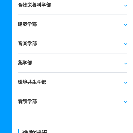
食物栄養科学部
建築学部
音楽学部
薬学部
環境共生学部
看護学部