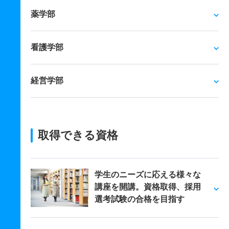
薬学部
看護学部
経営学部
取得できる資格
学生のニーズに応える様々な
講座を開講。資格取得、採用
選考試験の合格を目指す