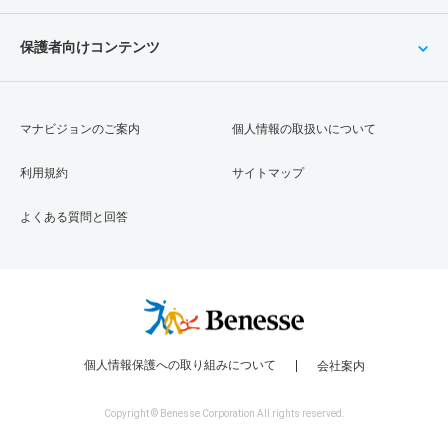
保護者向けコンテンツ
マナビジョンのご案内
個人情報の取扱いについて
利用規約
サイトマップ
よくある質問と回答
個人情報保護への取り組みについて
会社案内
Copyright © Benesse Corporation All rights reserved.