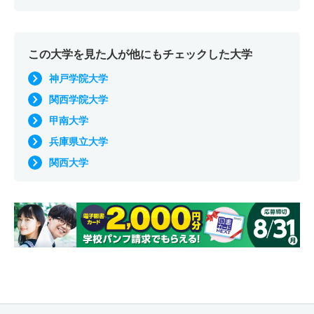
この大学を見た人が他にもチェックした大学
神戸学院大学
関西学院大学
甲南大学
兵庫県立大学
関西大学