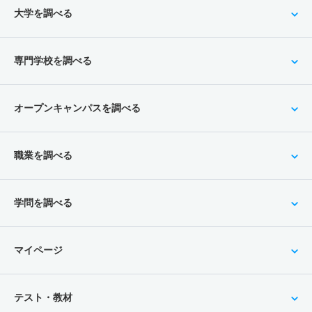
大学を調べる
専門学校を調べる
オープンキャンパスを調べる
職業を調べる
学問を調べる
マイページ
テスト・教材