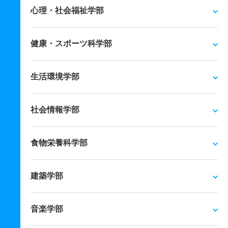
心理・社会福祉学部
健康・スポーツ科学部
生活環境学部
社会情報学部
食物栄養科学部
建築学部
音楽学部