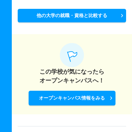
他の大学の就職・資格と比較する
この学校が気になったら
オープンキャンパスへ！
オープンキャンパス情報をみる