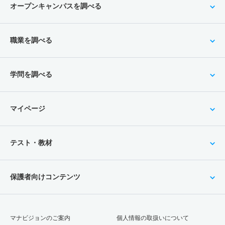
オープンキャンパスを調べる
職業を調べる
学問を調べる
マイページ
テスト・教材
保護者向けコンテンツ
マナビジョンのご案内
個人情報の取扱いについて