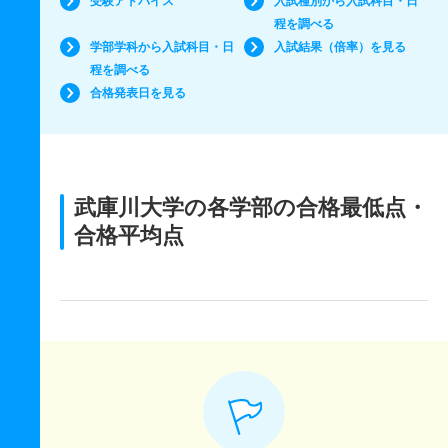
受験アドバイス
入試種別から入試科目・日
程を調べる
学部学科から入試科目・日
入試結果（倍率）を見る
程を調べる
合格発表日を見る
武庫川大学の各学部の合格最低点・
合格平均点