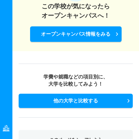
この学校が気になったら
オープンキャンパスへ！
オープンキャンパス情報をみる
学費や就職などの項目別に、
大学を比較してみよう！
他の大学と比較する