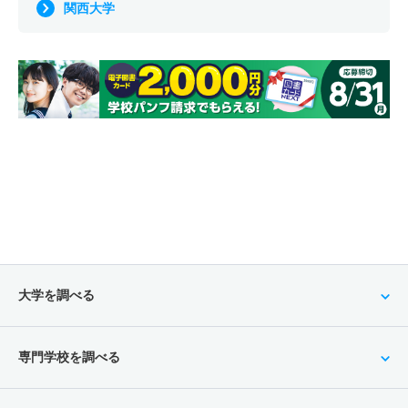
関西大学
大学を調べる
専門学校を調べる