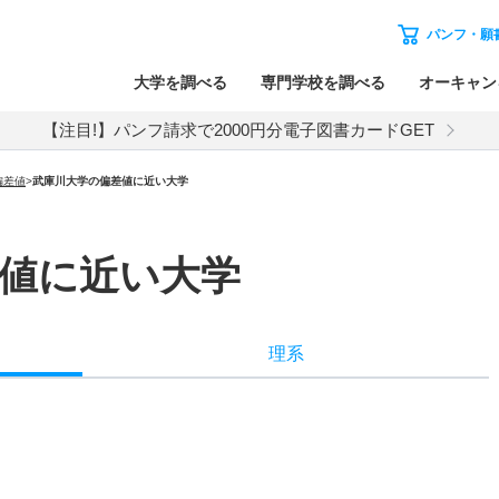
パンフ・願
大学を調べる
専門学校を調べる
オーキャン
【注目!】パンフ請求で2000円分電子図書カードGET
偏差値
>
武庫川大学の偏差値に近い大学
値に近い大学
理系