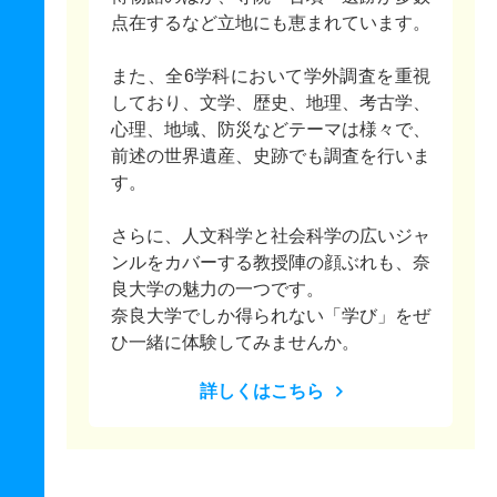
点在するなど立地にも恵まれています。
また、全6学科において学外調査を重視
しており、文学、歴史、地理、考古学、
心理、地域、防災などテーマは様々で、
前述の世界遺産、史跡でも調査を行いま
す。
さらに、人文科学と社会科学の広いジャ
ンルをカバーする教授陣の顔ぶれも、奈
良大学の魅力の一つです。
奈良大学でしか得られない「学び」をぜ
ひ一緒に体験してみませんか。
詳しくはこちら