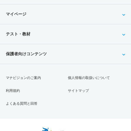
マイページ
テスト・教材
保護者向けコンテンツ
マナビジョンのご案内
個人情報の取扱いについて
利用規約
サイトマップ
よくある質問と回答