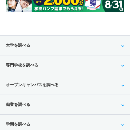
大学を調べる
専門学校を調べる
オープンキャンパスを調べる
職業を調べる
学問を調べる