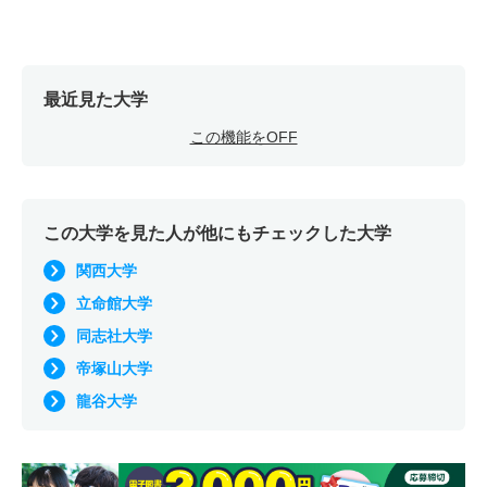
最近見た大学
この機能をOFF
この大学を見た人が他にもチェックした大学
関西大学
立命館大学
同志社大学
帝塚山大学
龍谷大学