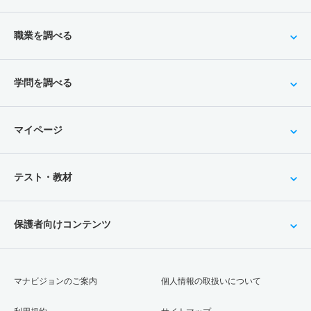
職業を調べる
学問を調べる
マイページ
テスト・教材
保護者向けコンテンツ
マナビジョンのご案内
個人情報の取扱いについて