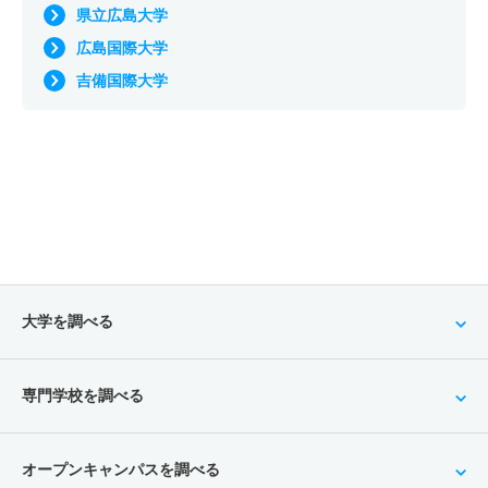
県立広島大学
広島国際大学
吉備国際大学
大学を調べる
専門学校を調べる
オープンキャンパスを調べる