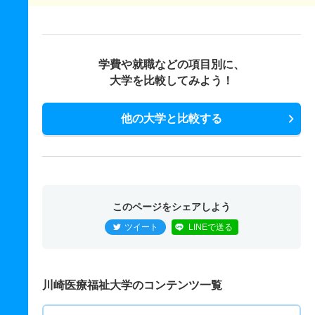
学費や就職などの項目別に、
大学を比較してみよう！
他の大学と比較する
このページをシェアしよう
ツイート
LINEで送る
川崎医療福祉大学のコンテンツ一覧