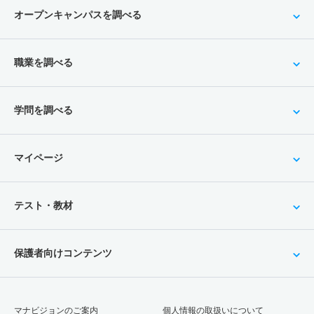
オープンキャンパスを調べる
職業を調べる
学問を調べる
マイページ
テスト・教材
保護者向けコンテンツ
マナビジョンのご案内
個人情報の取扱いについて