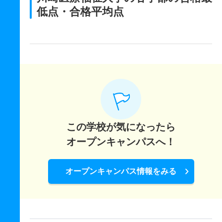
低点・合格平均点
この学校が気になったら
オープンキャンパスへ！
オープンキャンパス情報をみる