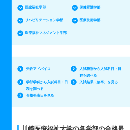
医療福祉学部
保健看護学部
リハビリテーション学部
医療技術学部
医療福祉マネジメント学部
受験アドバイス
入試種別から入試科目・日
程を調べる
学部学科から入試科目・日
入試結果（倍率）を見る
程を調べる
合格発表日を見る
川崎医療福祉大学の各学部の合格最