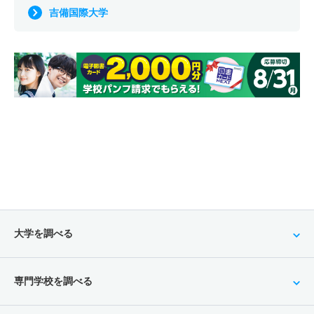
吉備国際大学
大学を調べる
専門学校を調べる