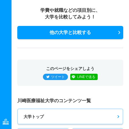
学費や就職などの項目別に、
大学を比較してみよう！
他の大学と比較する
このページをシェアしよう
ツイート
LINEで送る
川崎医療福祉大学のコンテンツ一覧
大学トップ