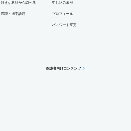
好きな教科から調べる
申し込み履歴
適職・適学診断
プロフィール
パスワード変更
保護者向けコンテンツ