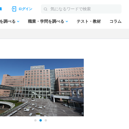
書
ログイン
を調べる
職業・学問を調べる
テスト・教材
コラム