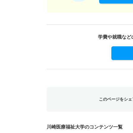
学費や就職など
このページをシェ
川崎医療福祉大学のコンテンツ一覧