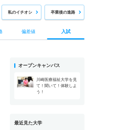
私のイチオシ
卒業後の進路
格
偏差値
入試
オープンキャンパス
川崎医療福祉大学を見
て！聞いて！体験しよ
う！
最近見た大学