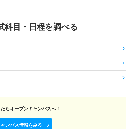
試科目・日程を調べる
ったら
オープンキャンパスへ！
キャンパス情報をみる