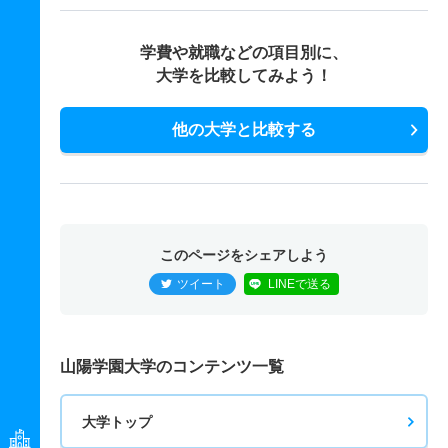
学費や就職などの項目別に、
大学を比較してみよう！
他の大学と比較する
このページをシェアしよう
ツイート
LINEで送る
山陽学園大学のコンテンツ一覧
大学トップ