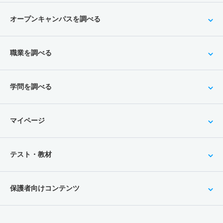
オープンキャンパスを調べる
職業を調べる
学問を調べる
マイページ
テスト・教材
保護者向けコンテンツ