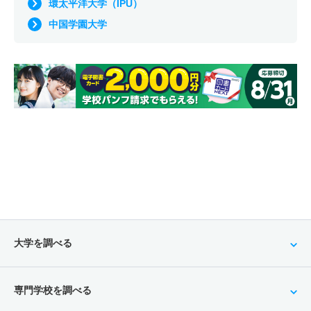
環太平洋大学（IPU）
中国学園大学
大学を調べる
専門学校を調べる