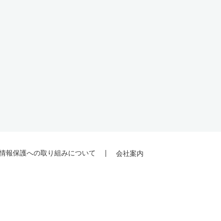
情報保護への取り組みについて
会社案内