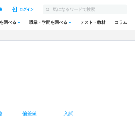
書
ログイン
を調べる
職業・学問を調べる
テスト・教材
コラム
格
偏差値
入試