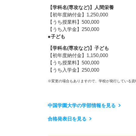
【学科名(専攻など)】人間栄養
【初年度納付金】1,250,000
【うち授業料】500,000
【うち入学金】250,000
●子ども
【学科名(専攻など)】子ども
【初年度納付金】1,150,000
【うち授業料】500,000
【うち入学金】250,000
※変更の場合もありますので、学校が発行している資
中国学園大学の学部情報を見る
合格発表日を見る