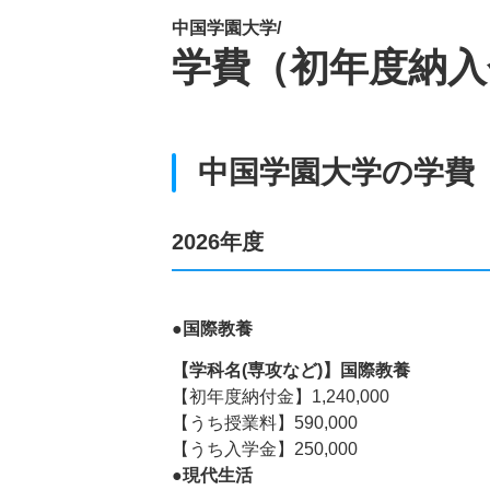
中国学園大学/
学費（初年度納入
中国学園大学の学費
2026年度
●国際教養
【学科名(専攻など)】国際教養
【初年度納付金】1,240,000
【うち授業料】590,000
【うち入学金】250,000
●現代生活