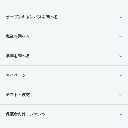
オープンキャンパスを調べる
職業を調べる
学問を調べる
マイページ
テスト・教材
保護者向けコンテンツ