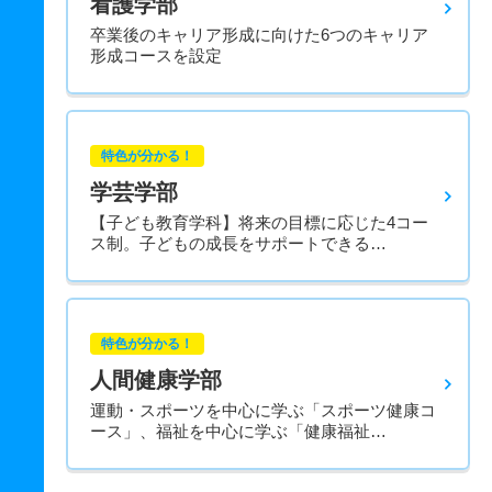
看護学部
卒業後のキャリア形成に向けた6つのキャリア
形成コースを設定
特色が分かる！
学芸学部
【子ども教育学科】将来の目標に応じた4コー
ス制。子どもの成長をサポートできる…
特色が分かる！
人間健康学部
運動・スポーツを中心に学ぶ「スポーツ健康コ
ース」、福祉を中心に学ぶ「健康福祉…