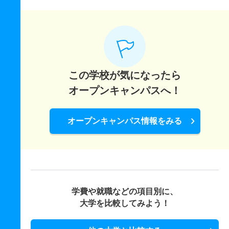
この学校が気になったら
オープンキャンパスへ！
オープンキャンパス情報をみる
学費や就職などの項目別に、
大学を比較してみよう！