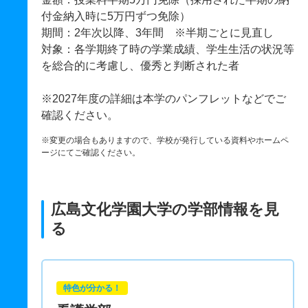
付金納入時に5万円ずつ免除）
期間：2年次以降、3年間 ※半期ごとに見直し
対象：各学期終了時の学業成績、学生生活の状況等
を総合的に考慮し、優秀と判断された者
※2027年度の詳細は本学のパンフレットなどでご
確認ください。
※変更の場合もありますので、学校が発行している資料やホームペ
ージにてご確認ください。
広島文化学園大学の学部情報を見
る
特色が分かる！