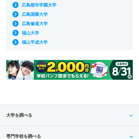
広島都市学園大学
広島国際大学
広島修道大学
福山大学
福山平成大学
大学を調べる
専門学校を調べる