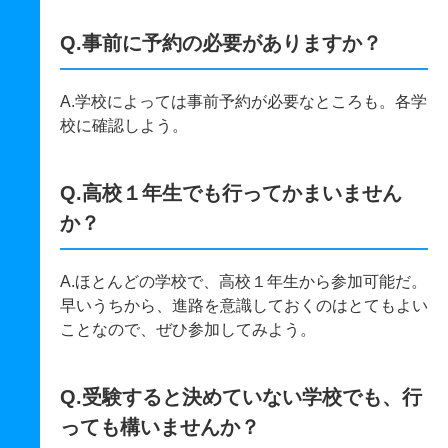
Q.事前に予約の必要がありますか？
A.学校によっては事前予約が必要なところも。各学
校に確認しよう。
Q.高校１年生でも行ってかまいません
か？
A.ほとんどの学校で、高校１年生から参加可能だ。
早いうちから、進路を意識しておくのはとてもよい
ことなので、ぜひ参加してみよう。
Q.受験すると決めていない学校でも、行
っても構いませんか？