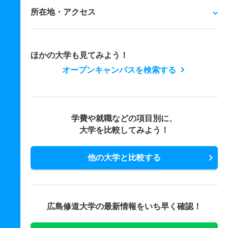
所在地・アクセス
ほかの大学も見てみよう！
オープンキャンパスを検索する
学費や就職などの項目別に、
大学を比較してみよう！
他の大学と比較する
広島修道大学の最新情報をいち早く確認！