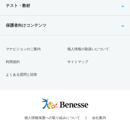
テスト・教材
保護者向けコンテンツ
マナビジョンのご案内
個人情報の取扱いについて
利用規約
サイトマップ
よくある質問と回答
個人情報保護への取り組みについて
会社案内