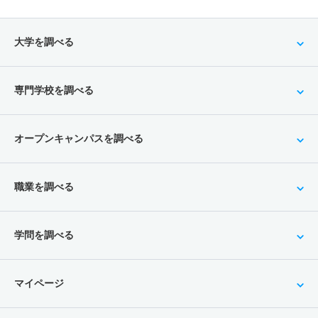
大学を調べる
専門学校を調べる
オープンキャンパスを調べる
職業を調べる
学問を調べる
マイページ