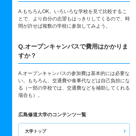
A.もちろんOK。いろいろな学校を見て比較するこ
とで、より自分の志望もはっきりしてくるので、時
間が許せば複数の学校に参加してみよう。
Q.オープンキャンパスで費用はかかりま
すか？
A.オープンキャンパスの参加費は基本的には必要な
い。もちろん、交通費や食事代などは自己負担にな
る（一部の学校では、交通費などを補助してくれる
場合も）。
広島修道大学のコンテンツ一覧
大学トップ