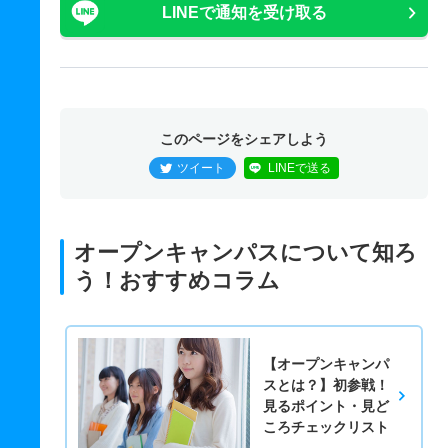
LINEで通知を受け取る
このページをシェアしよう
ツイート
LINEで送る
オープンキャンパスについて知ろ
う！おすすめコラム
【オープンキャンパ
スとは？】初参戦！
見るポイント・見ど
ころチェックリスト