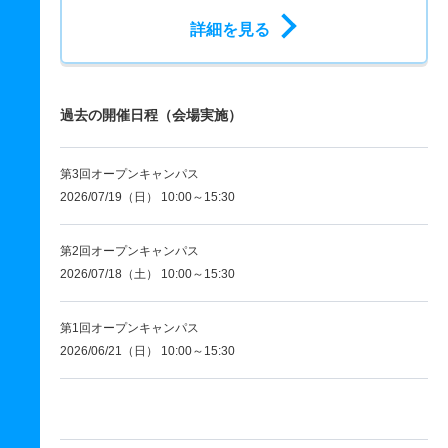
詳細を見る
過去の開催日程（会場実施）
第3回オープンキャンパス
2026/07/19（日） 10:00～15:30
第2回オープンキャンパス
2026/07/18（土） 10:00～15:30
第1回オープンキャンパス
2026/06/21（日） 10:00～15:30