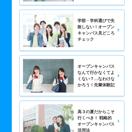
学部・学科選びで失
敗しない！オープン
キャンパス見どころ
チェック
オープンキャンパス
なんて行かなくてよ
くない？…なわけな
かろう！先輩体験記
高３の夏だからこそ
行くべき！ 戦略的
オープンキャンパス
活用法