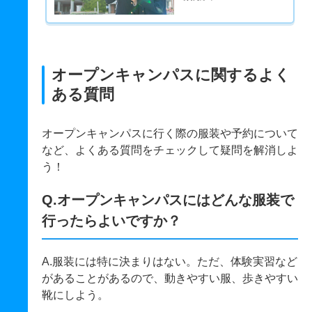
オープンキャンパスに関するよく
ある質問
オープンキャンパスに行く際の服装や予約について
など、よくある質問をチェックして疑問を解消しよ
う！
Q.オープンキャンパスにはどんな服装で
行ったらよいですか？
A.服装には特に決まりはない。ただ、体験実習など
があることがあるので、動きやすい服、歩きやすい
靴にしよう。