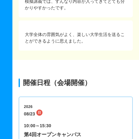
模擬講義では、すんなり内容が入ってきてとても分
かりやすかったです。
大学全体の雰囲気がよく、楽しい大学生活を送るこ
とができるように思えました。
開催日程（会場開催）
2026
日
08/23
10:00～15:30
第4回オープンキャンパス