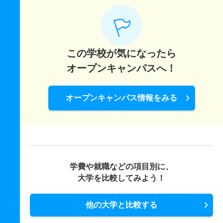
この学校が気になったら
オープンキャンパスへ！
オープンキャンパス情報をみる
学費や就職などの項目別に、
大学を比較してみよう！
他の大学と比較する