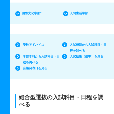
国際文化学部*
人間生活学部
受験アドバイス
入試種別から入試科目・日
程を調べる
学部学科から入試科目・日
入試結果（倍率）を見る
程を調べる
合格発表日を見る
総合型選抜の入試科目・日程を調
べる