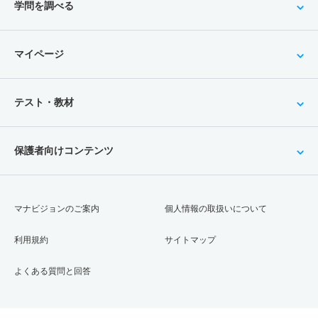
学問を調べる
マイページ
テスト・教材
保護者向けコンテンツ
マナビジョンのご案内
個人情報の取扱いについて
利用規約
サイトマップ
よくある質問と回答