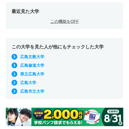
最近見た大学
この機能をOFF
この大学を見た人が他にもチェックした大学
広島文教大学
広島修道大学
県立広島大学
広島大学
広島市立大学