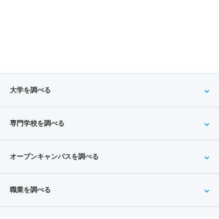
大学を調べる
専門学校を調べる
オープンキャンパスを調べる
職業を調べる