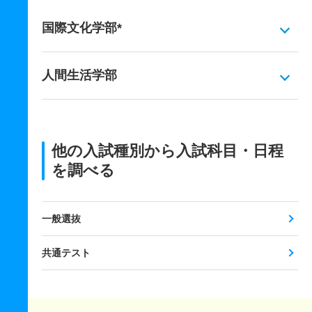
国際文化学部*
人間生活学部
他の入試種別から入試科目・日程
を調べる
一般選抜
共通テスト