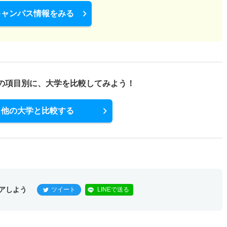
キャンパス情報をみる
の項目別に、
大学を比較してみよう！
他の大学と比較する
アしよう
ツイート
LINEで送る