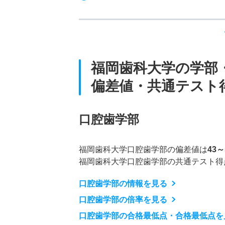
福岡歯科大学の学部
偏差値・共通テスト
口腔歯学部
福岡歯科大学口腔歯学部の偏差値は
43～
福岡歯科大学口腔歯学部の共通テスト得
口腔歯学部の情報を見る
口腔歯学部の倍率を見る
口腔歯学部の合格最低点・合格最低点を