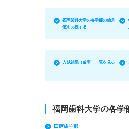
福岡歯科大学の各学部の偏差
値を比較する
入試結果（倍率）一覧を見る
福岡歯科大学の各学
口腔歯学部