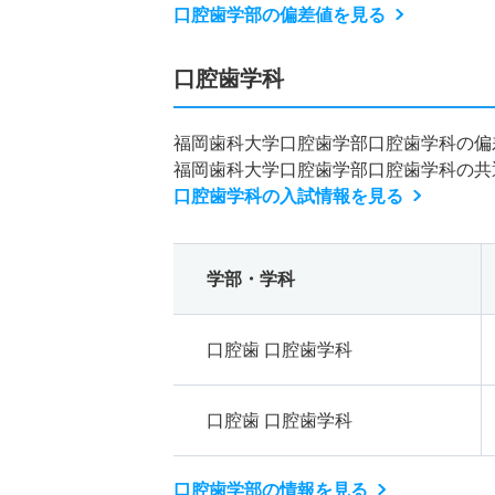
口腔歯学部の偏差値を見る
口腔歯学科
福岡歯科大学口腔歯学部口腔歯学科の偏
福岡歯科大学口腔歯学部口腔歯学科の共
口腔歯学科の入試情報を見る
学部・学科
口腔歯 口腔歯学科
口腔歯 口腔歯学科
口腔歯学部の情報を見る