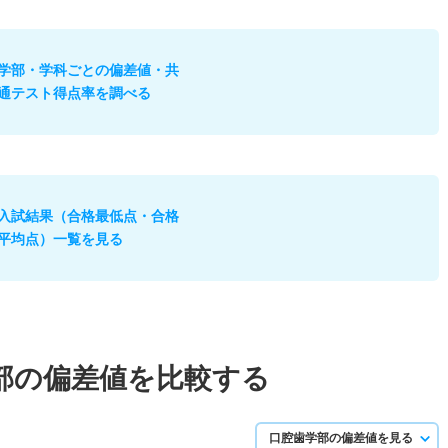
学部・学科ごとの偏差値・共
通テスト得点率を調べる
入試結果（合格最低点・合格
平均点）一覧を見る
部の偏差値を比較する
口腔歯学部の偏差値を見る