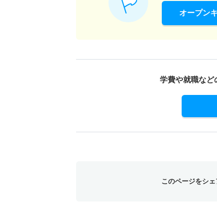
オープン
学費や就職など
このページをシェ