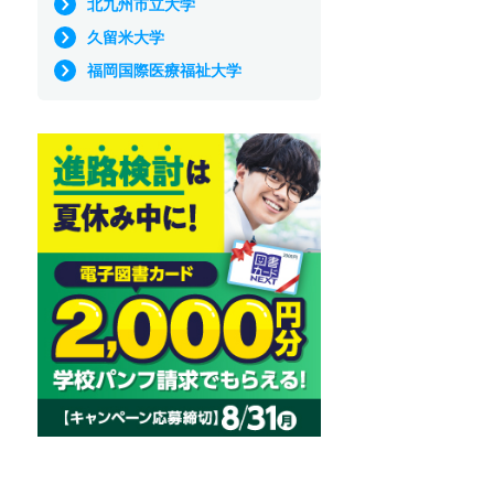
北九州市立大学
久留米大学
福岡国際医療福祉大学