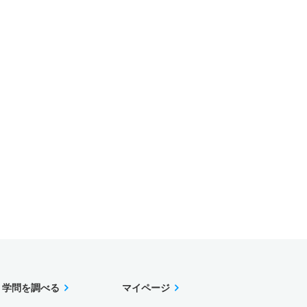
学問を調べる
マイページ