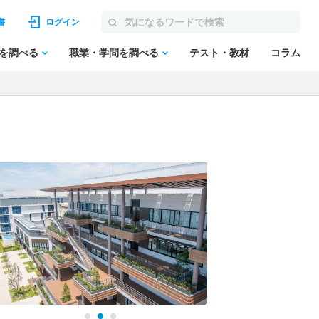
書
ログイン
を調べる
職業・学問を調べる
テスト・教材
コラム