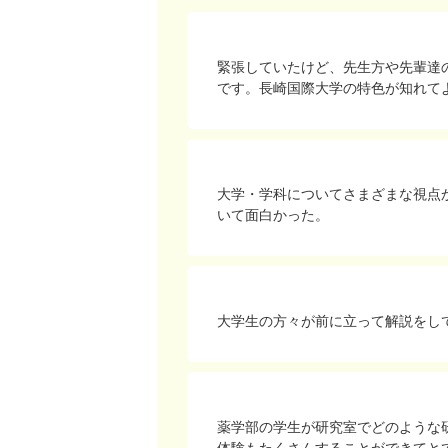
緊張していたけど、先生方や先輩達
です。長崎国際大学の特色が知れて
大学・学科についてさまざまな視点
いて面白かった。
大学生の方々が前に立って解説をし
薬学部の学生が研究室でどのような
体験もたくさんすることができてと