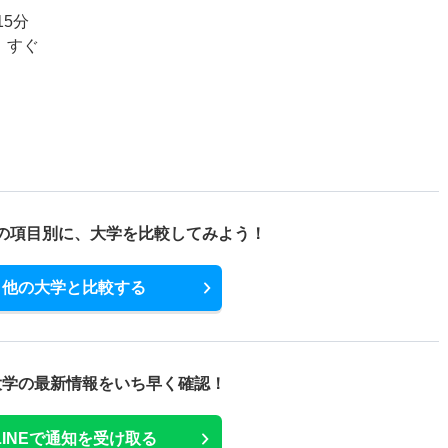
5分
、すぐ
の項目別に、
大学を比較してみよう！
他の大学と比較する
大学の最新情報をいち早く確認！
LINEで通知を受け取る