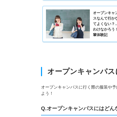
オープンキャ
スなんて行か
てよくない？
わけなかろう
輩体験記
オープンキャンパス
オープンキャンパスに行く際の服装や予
よう！
Q.オープンキャンパスにはどん