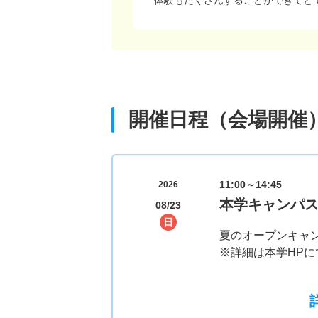
開催日程（会場開催
11:00～14:45
2026
本学キャンパ
08/23
日
夏のオープンキャ
※詳細は本学HP