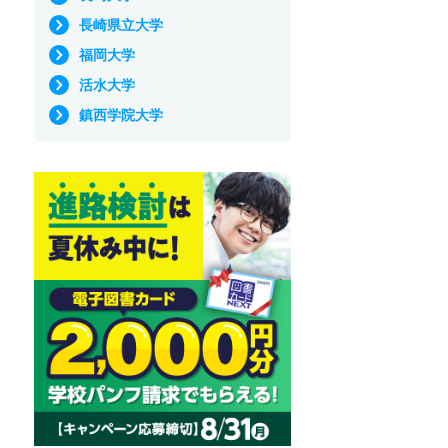
長崎県立大学
福岡大学
活水大学
鎮西学院大学