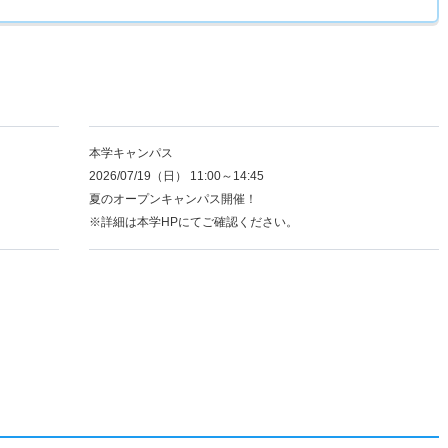
本学キャンパス
2026/07/19（日） 11:00～14:45
夏のオープンキャンパス開催！
※詳細は本学HPにてご確認ください。