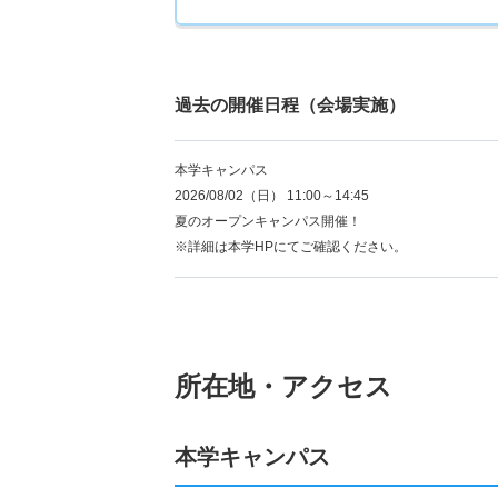
過去の開催日程（会場実施）
本学キャンパス
2026/08/02（日） 11:00～14:45
夏のオープンキャンパス開催！
※詳細は本学HPにてご確認ください。
所在地・アクセス
本学キャンパス