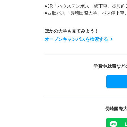
●JR「ハウステンボス」駅下車、徒歩約1
●西肥バス「長崎国際大学」バス停下車
ほかの大学も見てみよう！
オープンキャンパスを検索する
学費や就職など
長崎国際