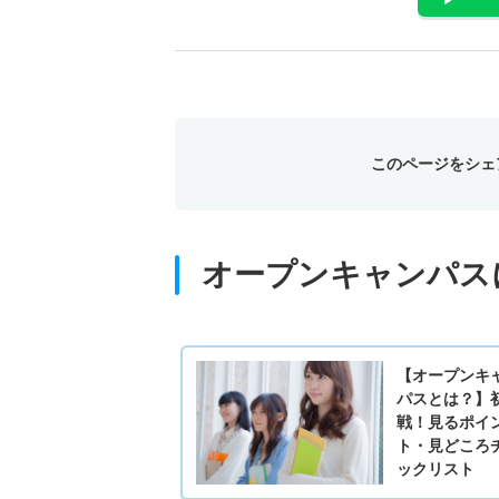
このページをシェ
オープンキャンパス
【オープンキ
パスとは？】
戦！見るポイ
ト・見どころ
ックリスト