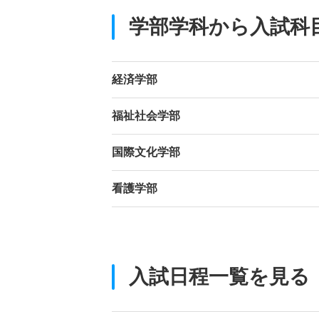
学部学科から入試科
経済学部
福祉社会学部
国際文化学部
看護学部
入試日程一覧を見る