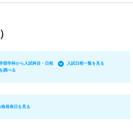
）
学部学科から入試科目・日程
入試日程一覧を見る
を調べる
合格発表日を見る