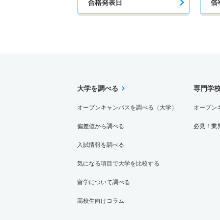
合格発表日
倍
大学を調べる
専門学
オープンキャンパスを調べる（大学）
オープン
偏差値から調べる
必見！業
入試情報を調べる
気になる項目で大学を比較する
留学について調べる
高校生向けコラム