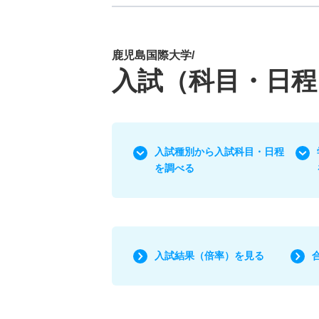
鹿児島国際大学/
入試（科目・日程
入試種別から入試科目・日程
を調べる
入試結果（倍率）を見る