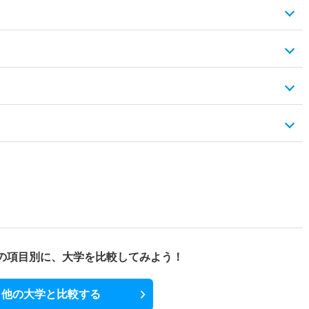
の項目別に、
大学を比較してみよう！
他の大学と比較する