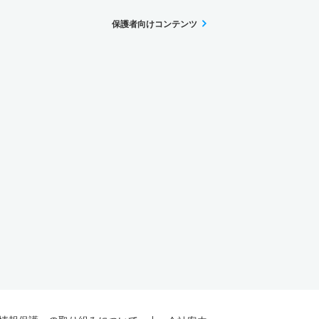
保護者向けコンテンツ