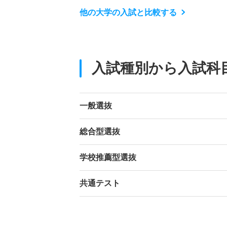
他の大学の入試と比較する
入試種別から入試科
一般選抜
総合型選抜
学校推薦型選抜
共通テスト