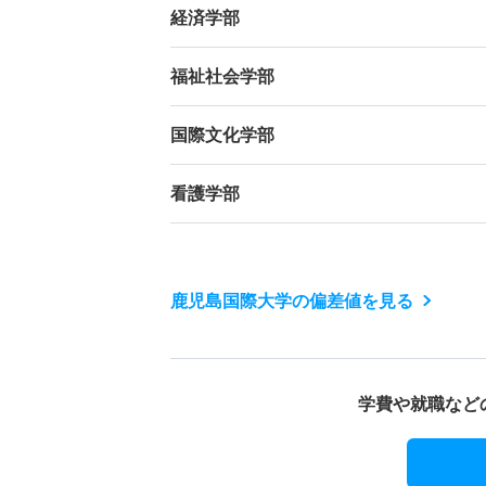
経済学部
福祉社会学部
国際文化学部
看護学部
鹿児島国際大学の偏差値を見る
学費や就職など