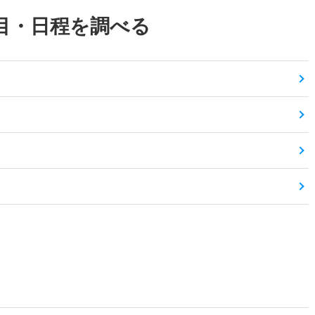
目・日程を調べる