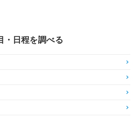
目・日程を調べる