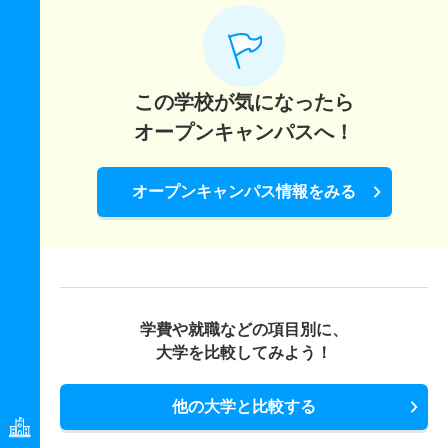
この学校が気になったら
オープンキャンパスへ！
オープンキャンパス情報をみる
学費や就職などの項目別に、
大学を比較してみよう！
他の大学と比較する