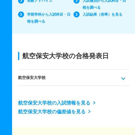
受験アドバイス
入試種別から入試科目・日
程を調べる
学部学科から入試科目・日
入試結果（倍率）を見る
程を調べる
航空保安大学校の合格発表日
航空保安大学校
航空保安大学校の入試情報を見る
航空保安大学校の偏差値を見る