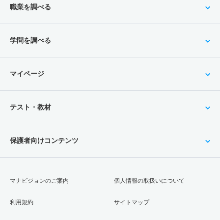
職業を調べる
学問を調べる
マイページ
テスト・教材
保護者向けコンテンツ
マナビジョンのご案内
個人情報の取扱いについて
利用規約
サイトマップ