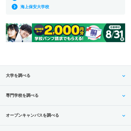
海上保安大学校
大学を調べる
専門学校を調べる
オープンキャンパスを調べる