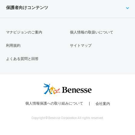
保護者向けコンテンツ
マナビジョンのご案内
個人情報の取扱いについて
利用規約
サイトマップ
よくある質問と回答
個人情報保護への取り組みについて
会社案内
Copyright © Benesse Corporation All rights reserved.