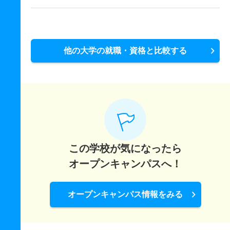
他の大学の就職・資格と比較する
この学校が気になったら
オープンキャンパスへ！
オープンキャンパス情報をみる