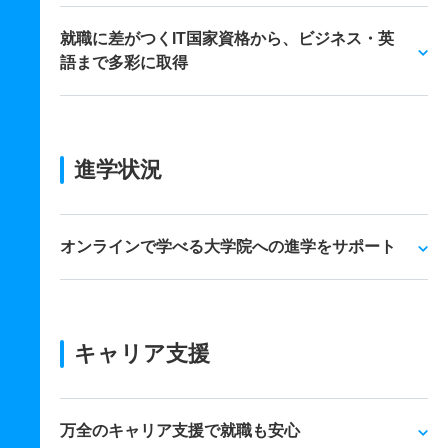
就職に差がつくIT国家資格から、ビジネス・英
語まで多彩に取得
進学状況
オンラインで学べる大学院への進学をサポート
キャリア支援
万全のキャリア支援で就職も安心