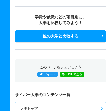
学費や就職などの項目別に、
大学を比較してみよう！
他の大学と比較する
このページをシェアしよう
ツイート
LINEで送る
サイバー大学のコンテンツ一覧
大学トップ