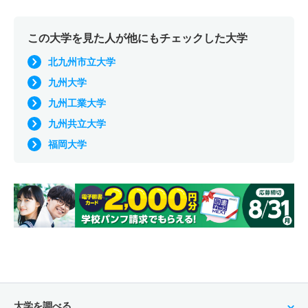
この大学を見た人が他にもチェックした大学
北九州市立大学
九州大学
九州工業大学
九州共立大学
福岡大学
大学を調べる