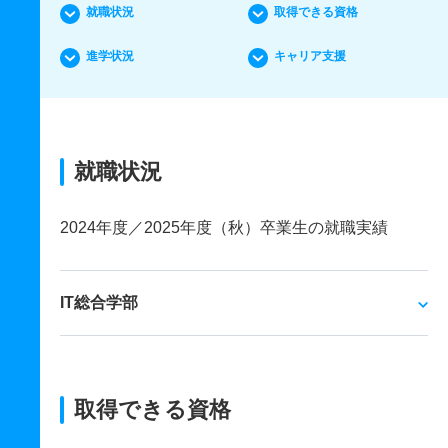
就職状況
取得できる資格
進学状況
キャリア支援
就職状況
2024年度／2025年度（秋）卒業生の就職実績
IT総合学部
取得できる資格