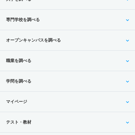
専門学校を調べる
オープンキャンパスを調べる
職業を調べる
学問を調べる
マイページ
テスト・教材