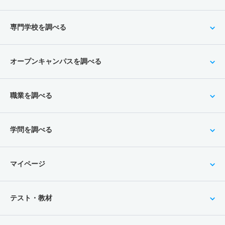
専門学校を調べる
オープンキャンパスを調べる
職業を調べる
学問を調べる
マイページ
テスト・教材