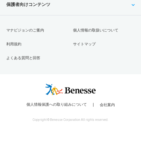
保護者向けコンテンツ
マナビジョンのご案内
個人情報の取扱いについて
利用規約
サイトマップ
よくある質問と回答
個人情報保護への取り組みについて
会社案内
Copyright © Benesse Corporation All rights reserved.