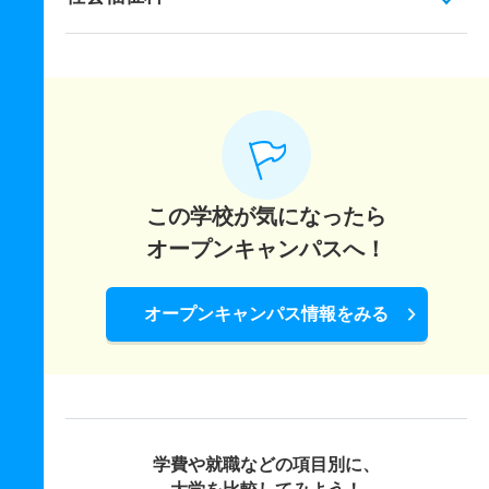
この学校が気になったら
オープンキャンパスへ！
オープンキャンパス情報をみる
学費や就職などの項目別に、