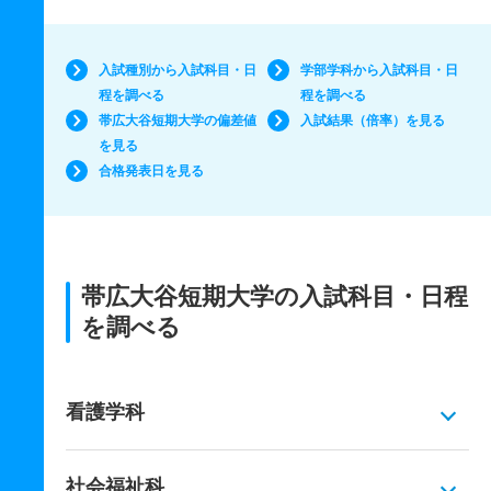
入試種別から入試科目・日
学部学科から入試科目・日
程を調べる
程を調べる
帯広大谷短期大学の偏差値
入試結果（倍率）を見る
を見る
合格発表日を見る
帯広大谷短期大学の入試科目・日程
を調べる
看護学科
社会福祉科