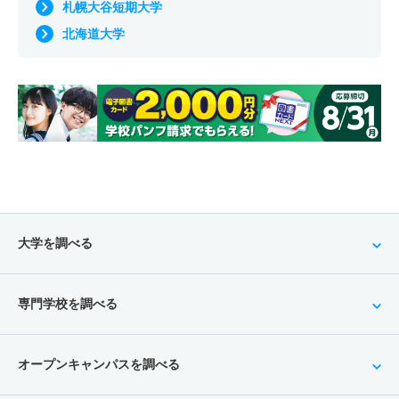
札幌大谷短期大学
北海道大学
大学を調べる
専門学校を調べる
オープンキャンパスを調べる