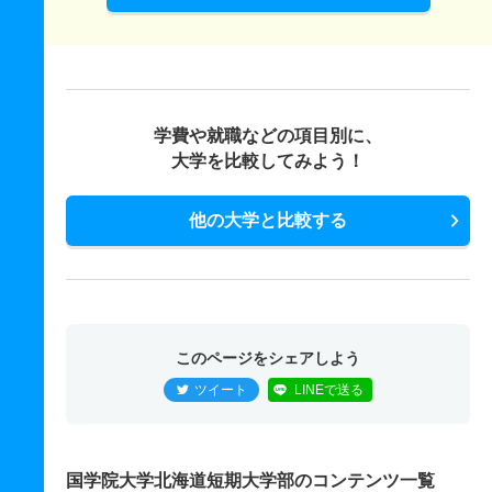
学費や就職などの項目別に、
大学を比較してみよう！
他の大学と比較する
このページをシェアしよう
ツイート
LINEで送る
国学院大学北海道短期大学部のコンテンツ一覧