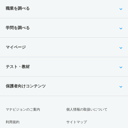
職業を調べる
学問を調べる
マイページ
テスト・教材
保護者向けコンテンツ
マナビジョンのご案内
個人情報の取扱いについて
利用規約
サイトマップ