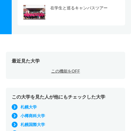
在学生と巡るキャンパスツアー
最近見た大学
この機能をOFF
この大学を見た人が他にもチェックした大学
札幌大学
小樽商科大学
札幌国際大学