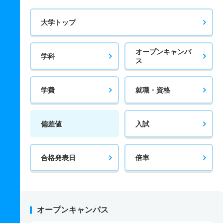
大学トップ
オープンキャンパ
学科
ス
学費
就職・資格
偏差値
入試
合格発表日
倍率
オープンキャンパス