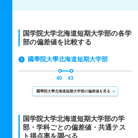
国学院大学北海道短期大学部の各学
部の偏差値を比較する
國學院大學北海道短期大学部
40
43
國學院大學北海道短期大学部の偏差値を見る
国学院大学北海道短期大学部の学
部・学科ごとの
偏差値・共通テス
ト得点率を調べる