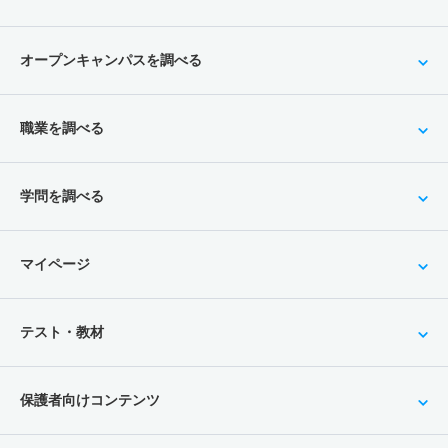
オープンキャンパスを調べる
職業を調べる
学問を調べる
マイページ
テスト・教材
保護者向けコンテンツ