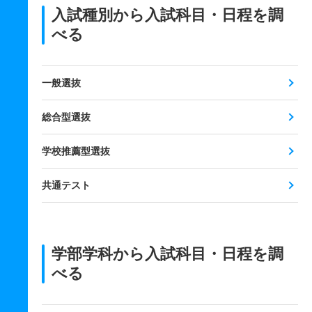
入試種別から入試科目・日程を調
べる
一般選抜
総合型選抜
学校推薦型選抜
共通テスト
学部学科から入試科目・日程を調
べる