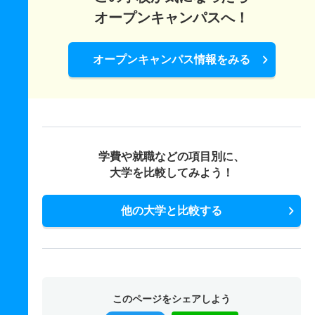
オープンキャンパスへ！
オープンキャンパス情報をみる
学費や就職などの項目別に、
大学を比較してみよう！
他の大学と比較する
このページをシェアしよう