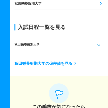
秋田栄養短期大学
入試日程一覧を見る
秋田栄養短期大学
秋田栄養短期大学の偏差値を見る
この学校が気になったら