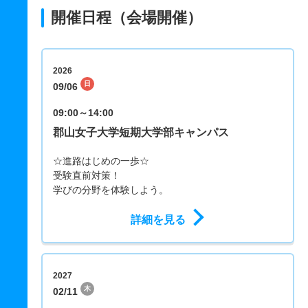
開催日程（会場開催）
2026
日
09/06
09:00～14:00
郡山女子大学短期大学部キャンパス
☆進路はじめの一歩☆
受験直前対策！
学びの分野を体験しよう。
詳細を見る
2027
木
02/11