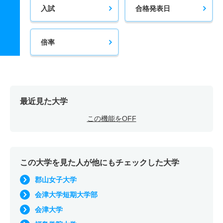
入試
合格発表日
倍率
最近見た大学
この機能をOFF
この大学を見た人が他にもチェックした大学
郡山女子大学
会津大学短期大学部
会津大学