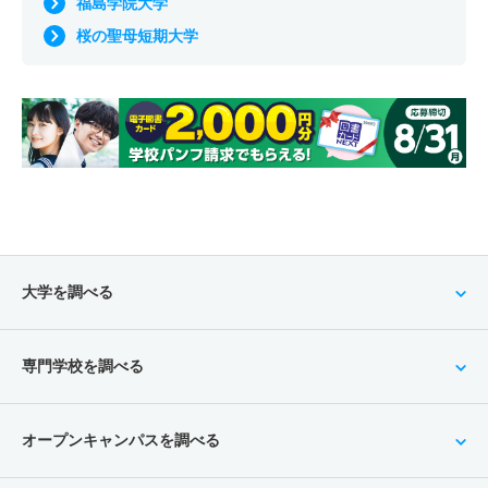
福島学院大学
桜の聖母短期大学
大学を調べる
専門学校を調べる
オープンキャンパスを調べる