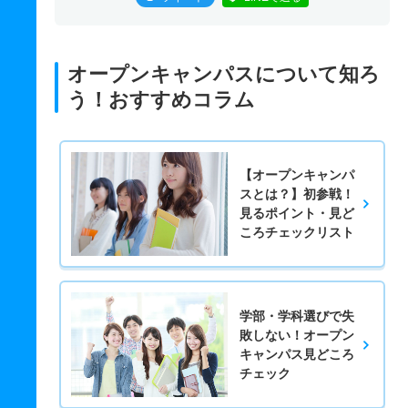
オープンキャンパスについて知ろ
う！おすすめコラム
【オープンキャンパ
スとは？】初参戦！
見るポイント・見ど
ころチェックリスト
学部・学科選びで失
敗しない！オープン
キャンパス見どころ
チェック