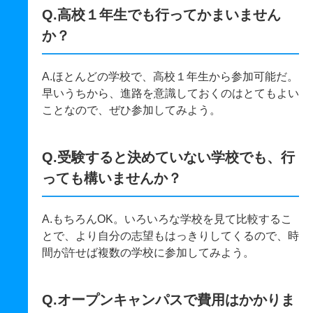
Q.高校１年生でも行ってかまいません
か？
A.ほとんどの学校で、高校１年生から参加可能だ。
早いうちから、進路を意識しておくのはとてもよい
ことなので、ぜひ参加してみよう。
Q.受験すると決めていない学校でも、行
っても構いませんか？
A.もちろんOK。いろいろな学校を見て比較するこ
とで、より自分の志望もはっきりしてくるので、時
間が許せば複数の学校に参加してみよう。
Q.オープンキャンパスで費用はかかりま