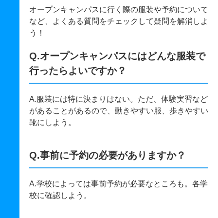
オープンキャンパスに行く際の服装や予約について
など、よくある質問をチェックして疑問を解消しよ
う！
Q.オープンキャンパスにはどんな服装で
行ったらよいですか？
A.服装には特に決まりはない。ただ、体験実習など
があることがあるので、動きやすい服、歩きやすい
靴にしよう。
Q.事前に予約の必要がありますか？
A.学校によっては事前予約が必要なところも。各学
校に確認しよう。