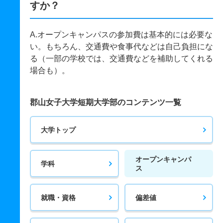
すか？
A.オープンキャンパスの参加費は基本的には必要な
い。もちろん、交通費や食事代などは自己負担にな
る（一部の学校では、交通費などを補助してくれる
場合も）。
郡山女子大学短期大学部のコンテンツ一覧
大学トップ
オープンキャンパ
学科
ス
就職・資格
偏差値