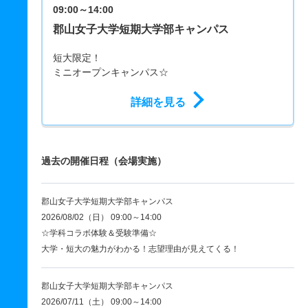
09:00～14:00
郡山女子大学短期大学部キャンパス
短大限定！
ミニオープンキャンパス☆
詳細を見る
過去の開催日程（会場実施）
郡山女子大学短期大学部キャンパス
2026/08/02（日） 09:00～14:00
☆学科コラボ体験＆受験準備☆
大学・短大の魅力がわかる！志望理由が見えてくる！
郡山女子大学短期大学部キャンパス
2026/07/11（土） 09:00～14:00