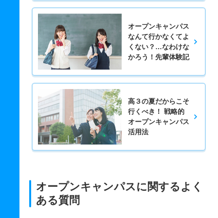
オープンキャンパス
なんて行かなくてよ
くない？…なわけな
かろう！先輩体験記
高３の夏だからこそ
行くべき！ 戦略的
オープンキャンパス
活用法
オープンキャンパスに関するよく
ある質問