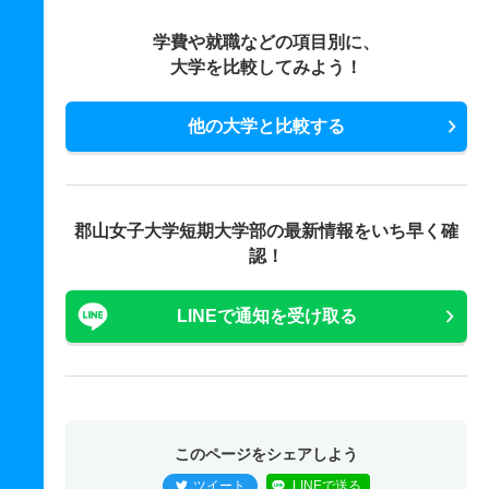
学費や就職などの項目別に、
大学を比較してみよう！
他の大学と比較する
郡山女子大学短期大学部の最新情報をいち早く確
認！
LINEで通知を受け取る
このページをシェアしよう
ツイート
LINEで送る