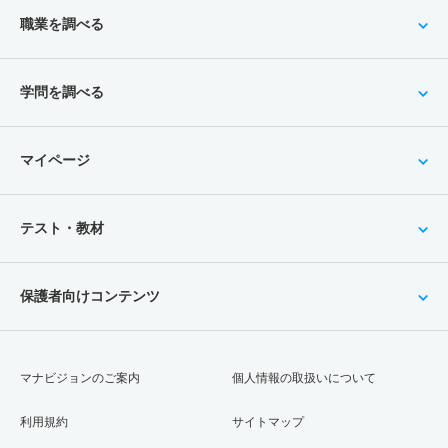
職業を調べる
学問を調べる
マイページ
テスト・教材
保護者向けコンテンツ
マナビジョンのご案内
個人情報の取扱いについて
利用規約
サイトマップ