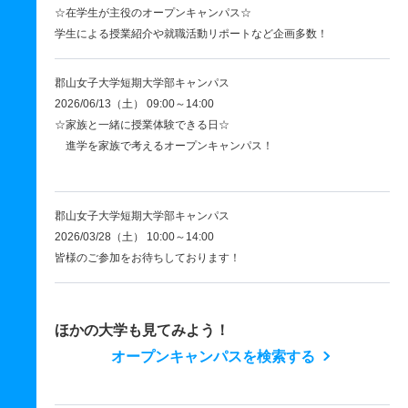
☆在学生が主役のオープンキャンパス☆
学生による授業紹介や就職活動リポートなど企画多数！
郡山女子大学短期大学部キャンパス
2026/06/13（土） 09:00～14:00
☆家族と一緒に授業体験できる日☆
進学を家族で考えるオープンキャンパス！
郡山女子大学短期大学部キャンパス
2026/03/28（土） 10:00～14:00
皆様のご参加をお待ちしております！
ほかの大学も見てみよう！
オープンキャンパスを検索する