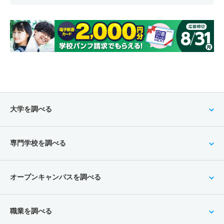
大学を調べる
専門学校を調べる
オープンキャンパスを調べる
職業を調べる