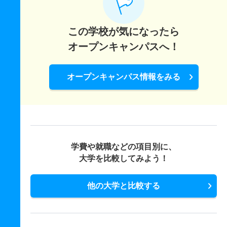
この学校が気になったら
オープンキャンパスへ！
オープンキャンパス情報をみる
学費や就職などの項目別に、
大学を比較してみよう！
他の大学と比較する