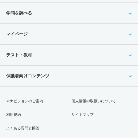
学問を調べる
マイページ
テスト・教材
保護者向けコンテンツ
マナビジョンのご案内
個人情報の取扱いについて
利用規約
サイトマップ
よくある質問と回答