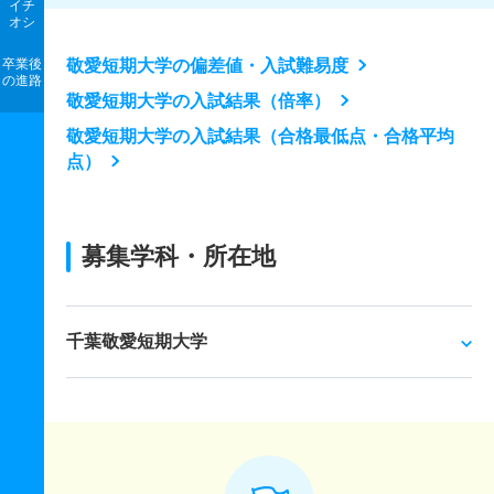
イチ
オシ
卒業後
敬愛短期大学の偏差値・入試難易度
の進路
敬愛短期大学の入試結果（倍率）
敬愛短期大学の入試結果（合格最低点・合格平均
点）
募集学科・所在地
千葉敬愛短期大学