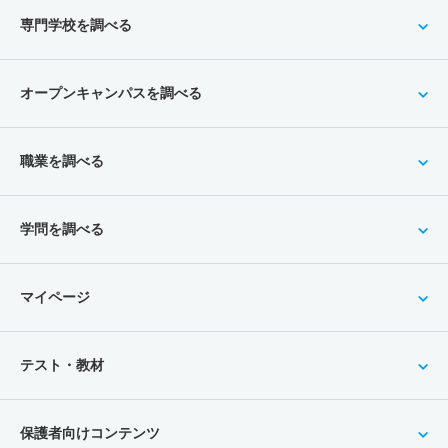
専門学校を調べる
オープンキャンパスを調べる
職業を調べる
学問を調べる
マイページ
テスト・教材
保護者向けコンテンツ