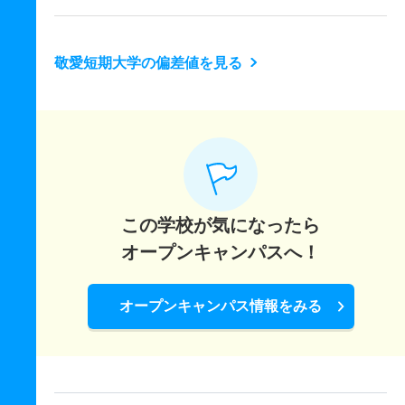
敬愛短期大学の偏差値を見る
この学校が気になったら
オープンキャンパスへ！
オープンキャンパス情報をみる