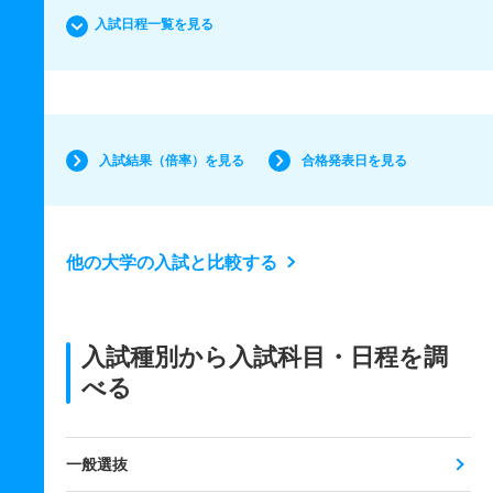
入試日程一覧を見る
入試結果（倍率）を見る
合格発表日を見る
他の大学の入試と比較する
入試種別から入試科目・日程を調
べる
一般選抜