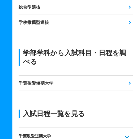
総合型選抜
学校推薦型選抜
学部学科から入試科目・日程を調
べる
千葉敬愛短期大学
入試日程一覧を見る
千葉敬愛短期大学