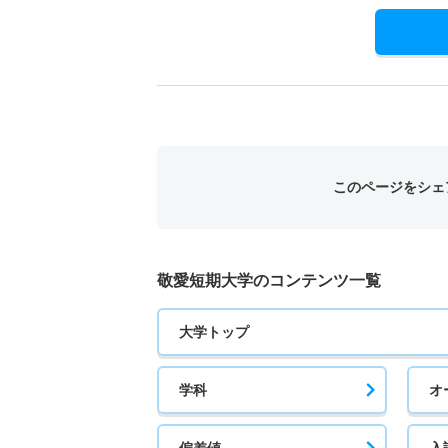
このページをシェ
敬愛短期大学のコンテンツ一覧
大学トップ
学科
オ
偏差値
入