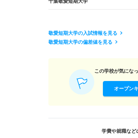
千葉敬愛短期大学
敬愛短期大学の入試情報を見る
敬愛短期大学の偏差値を見る
この学校が気にな
オープン
学費や就職など