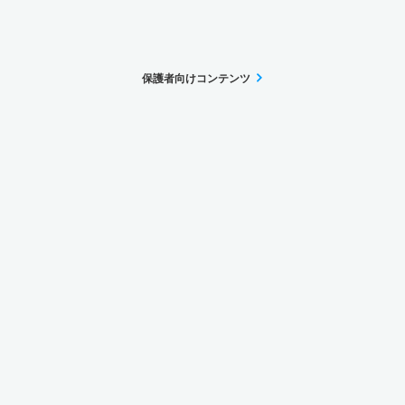
保護者向けコンテンツ