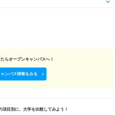
ったら
オープンキャンパスへ！
キャンパス情報をみる
の項目別に、
大学を比較してみよう！