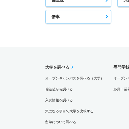
倍率
大学を調べる
専門学
オープンキャンパスを調べる（大学）
オープン
偏差値から調べる
必見！業
入試情報を調べる
気になる項目で大学を比較する
留学について調べる